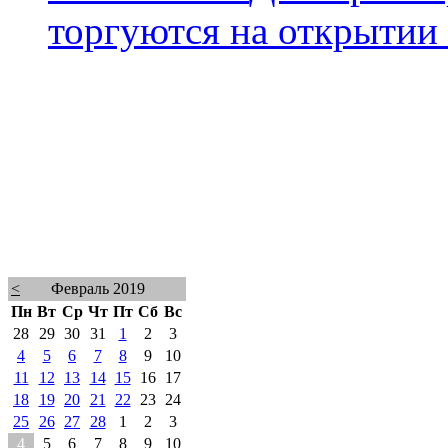
торгуются на открытии
<
Февраль 2019
Пн
Вт
Ср
Чт
Пт
Сб
Вс
28
29
30
31
1
2
3
4
5
6
7
8
9
10
11
12
13
14
15
16
17
18
19
20
21
22
23
24
25
26
27
28
1
2
3
4
5
6
7
8
9
10