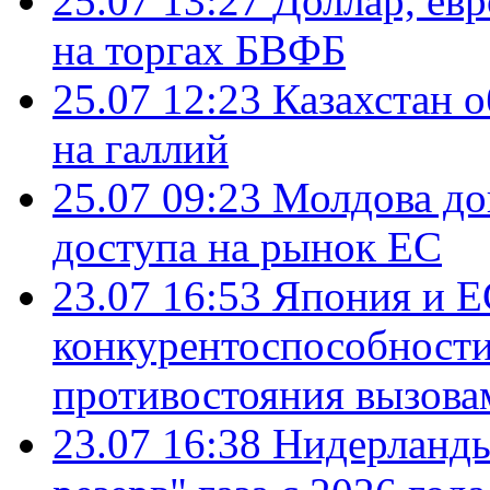
25.07 13:27
Доллар, ев
на торгах БВФБ
25.07 12:23
Казахстан 
на галлий
25.07 09:23
Молдова до
доступа на рынок ЕС
23.07 16:53
Япония и Е
конкурентоспособности
противостояния вызова
23.07 16:38
Нидерланды