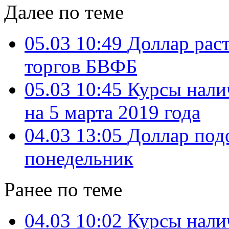
Далее по теме
05.03 10:49
Доллар раст
торгов БВФБ
05.03 10:45
Курсы нали
на 5 марта 2019 года
04.03 13:05
Доллар под
понедельник
Ранее по теме
04.03 10:02
Курсы нали