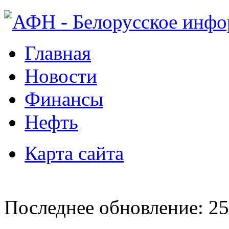
Главная
Новости
Финансы
Нефть
Карта сайта
Последнее обновление: 25