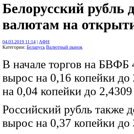
Белорусский рубль 
валютам на открыт
04.03.2019 11:14
|
АФН
Категории:
Беларусь
Валютный рынок
В начале торгов на БВФБ 
вырос на 0,16 копейки до
на 0,04 копейки до 2,4309
Российский рубль также д
вырос на 0,37 копейки до 