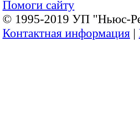
Помоги сайту
© 1995-2019 УП "Ньюс-Р
Контактная информация
|