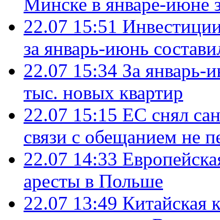
Минске в январе-июне з
22.07 15:51
Инвестиции
за январь-июнь состави
22.07 15:34
За январь-
тыс. новых квартир
22.07 15:15
ЕС снял сан
связи с обещанием не п
22.07 14:33
Европейска
аресты в Польше
22.07 13:49
Китайская 