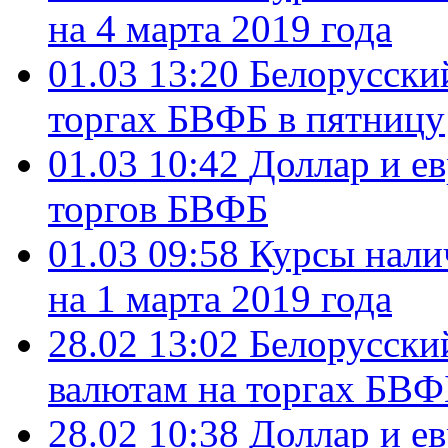
на 4 марта 2019 года
01.03 13:20
Белорусский
торгах БВФБ в пятницу
01.03 10:42
Доллар и е
торгов БВФБ
01.03 09:58
Курсы нали
на 1 марта 2019 года
28.02 13:02
Белорусский
валютам на торгах БВФБ
28.02 10:38
Доллар и е