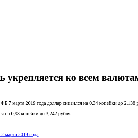
нь укрепляется ко всем валют
ФБ 7 марта 2019 года доллар снизился на 0,34 копейки до 2,138 
я на 0,98 копейки до 3,242 рубля.
2 марта 2019 года