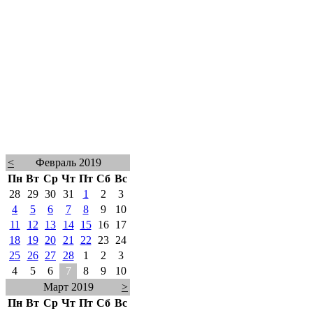
<
Февраль 2019
Пн
Вт
Ср
Чт
Пт
Сб
Вс
28
29
30
31
1
2
3
4
5
6
7
8
9
10
11
12
13
14
15
16
17
18
19
20
21
22
23
24
25
26
27
28
1
2
3
4
5
6
7
8
9
10
Март 2019
>
Пн
Вт
Ср
Чт
Пт
Сб
Вс