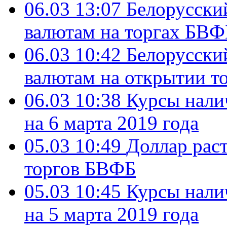
06.03 13:07
Белорусский
валютам на торгах БВФ
06.03 10:42
Белорусский
валютам на открытии т
06.03 10:38
Курсы нали
на 6 марта 2019 года
05.03 10:49
Доллар раст
торгов БВФБ
05.03 10:45
Курсы нали
на 5 марта 2019 года