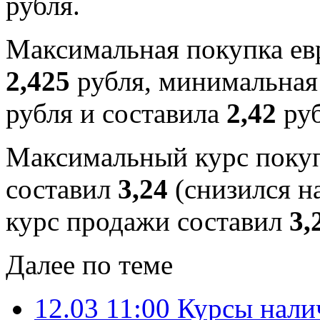
рубля.
Максимальная покупка евр
2,425
рубля, минимальная 
рубля и составила
2,42
руб
Максимальный курс покуп
составил
3,24
(снизился н
курс продажи составил
3,
Далее по теме
12.03 11:00
Курсы нали