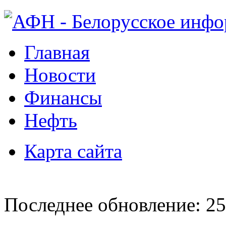
Главная
Новости
Финансы
Нефть
Карта сайта
Последнее обновление: 25