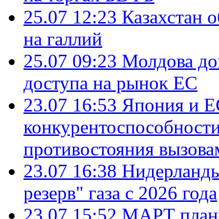
25.07 12:23
Казахстан 
на галлий
25.07 09:23
Молдова до
доступа на рынок ЕС
23.07 16:53
Япония и Е
конкурентоспособности
противостояния вызова
23.07 16:38
Нидерланды
резерв" газа с 2026 года
23.07 15:52
МАРТ плани