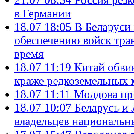
в Германии
18.07 18:05
В Беларуси
обеспечению войск тра
время
18.07 11:19
Китай обви
краже редкоземельных 
18.07 11:11
Молдова пр
18.07 10:07
Беларусь и
владельцев национальн