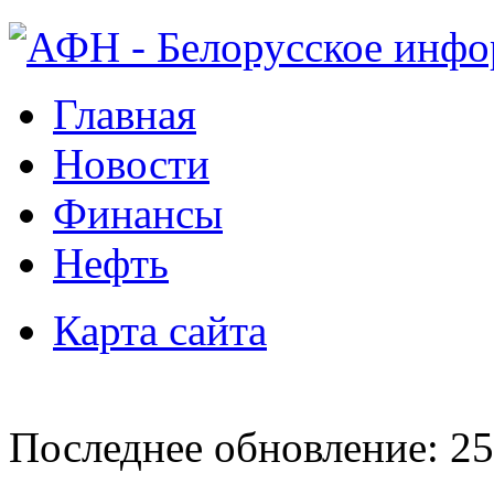
Главная
Новости
Финансы
Нефть
Карта сайта
Последнее обновление: 25