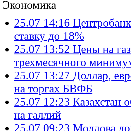
Экономика
25.07 14:16
Центробанк
ставку до 18%
25.07 13:52
Цены на газ
трехмесячного миниму
25.07 13:27
Доллар, ев
на торгах БВФБ
25.07 12:23
Казахстан 
на галлий
25.07 09:23
Молдова до