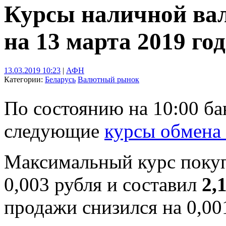
Курсы наличной ва
на 13 марта 2019 го
13.03.2019 10:23
|
АФН
Категории:
Беларусь
Валютный рынок
По состоянию на 10:00 б
следующие
курсы обмена
Максимальный курс поку
0,003 рубля и составил
2,
продажи снизился на 0,00