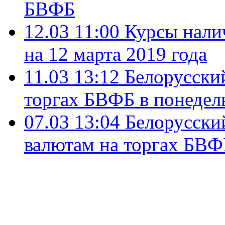
БВФБ
12.03 11:00
Курсы нали
на 12 марта 2019 года
11.03 13:12
Белорусский
торгах БВФБ в понедел
07.03 13:04
Белорусский
валютам на торгах БВФБ