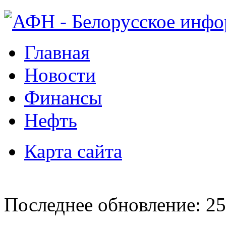
Главная
Новости
Финансы
Нефть
Карта сайта
Последнее обновление: 25