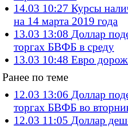
14.03 10:27
Курсы нали
на 14 марта 2019 года
13.03 13:08
Доллар под
торгах БВФБ в среду
13.03 10:48
Евро дорож
Ранее по теме
12.03 13:06
Доллар под
торгах БВФБ во вторни
12.03 11:05
Доллар деш