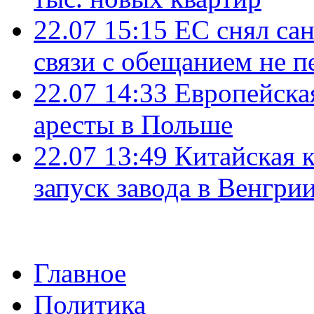
22.07 15:15
ЕС снял сан
связи с обещанием не п
22.07 14:33
Европейска
аресты в Польше
22.07 13:49
Китайская 
запуск завода в Венгри
Главное
Политика