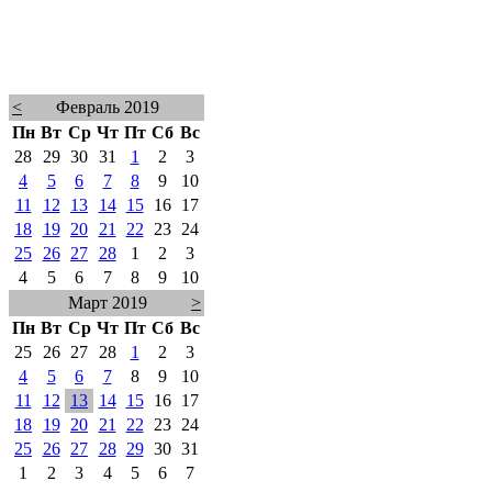
<
Февраль 2019
Пн
Вт
Ср
Чт
Пт
Сб
Вс
28
29
30
31
1
2
3
4
5
6
7
8
9
10
11
12
13
14
15
16
17
18
19
20
21
22
23
24
25
26
27
28
1
2
3
4
5
6
7
8
9
10
Март 2019
>
Пн
Вт
Ср
Чт
Пт
Сб
Вс
25
26
27
28
1
2
3
4
5
6
7
8
9
10
11
12
13
14
15
16
17
18
19
20
21
22
23
24
25
26
27
28
29
30
31
1
2
3
4
5
6
7