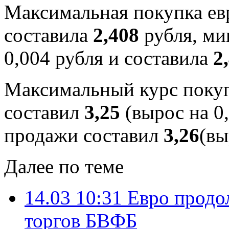
Максимальная покупка евр
составила
2,408
рубля, ми
0,004 рубля и составила
2
Максимальный курс покуп
составил
3,25
(вырос на 0
продажи составил
3,26
(вы
Далее по теме
14.03 10:31
Евро продо
торгов БВФБ