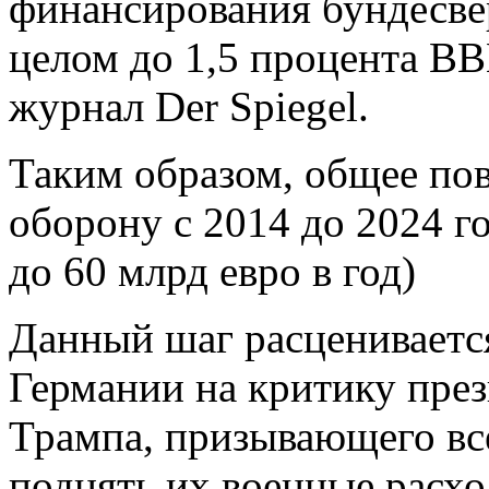
финансирования бундесвер
целом до 1,5 процента ВВ
журнал Der Spiegel.
Таким образом, общее по
оборону с 2014 до 2024 го
до 60 млрд евро в год)
Данный шаг расценивается
Германии на критику пр
Трампа, призывающего вс
поднять их военные расх