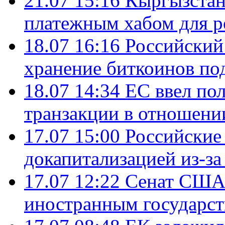
21.07 15:16
Кыргызстан
платежным хабом для р
18.07 16:16
Российский
хранение биткоинов по
18.07 14:34
ЕС ввел по
транзакции в отношени
17.07 15:00
Российские 
докапитализацией из-за
17.07 12:22
Сенат США
иностранным государст