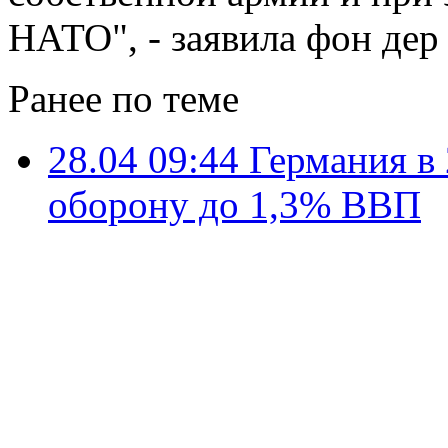
НАТО", - заявила фон дер
Ранее по теме
28.04 09:44
Германия в 
оборону до 1,3% ВВП