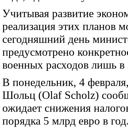
Учитывая развитие эконом
реализация этих планов м
сегодняшний день минис
предусмотрено конкретно
военных расходов лишь в 
В понедельник, 4 феврал
Шольц (Olaf Scholz) сообщ
ожидает снижения налого
порядка 5 млрд евро в год