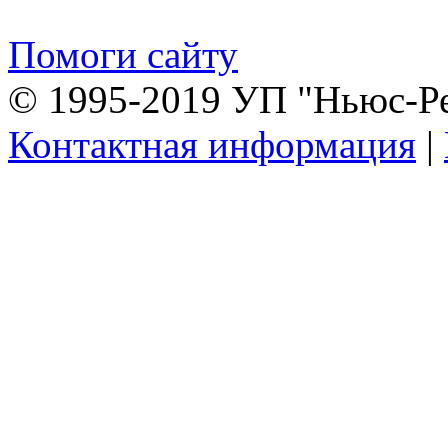
Помоги сайту
© 1995-2019 УП "Ньюс-Р
Контактная информация
|