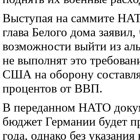
Выступая на саммите НАТ
глава Белого дома заявил
возможности выйти из аль
не выполнят это требован
США на оборону составля
процентов от ВВП.
В переданном НАТО докум
бюджет Германии будет пр
года, однако без указания