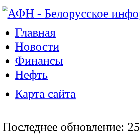
Главная
Новости
Финансы
Нефть
Карта сайта
Последнее обновление: 25