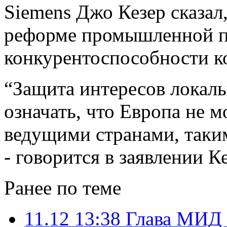
Siemens Джо Кезер сказал
реформе промышленной п
конкурентоспособности к
“Защита интересов локал
означать, что Европа не 
ведущими странами, таки
- говорится в заявлении Ке
Ранее по теме
11.12 13:38
Глава МИД