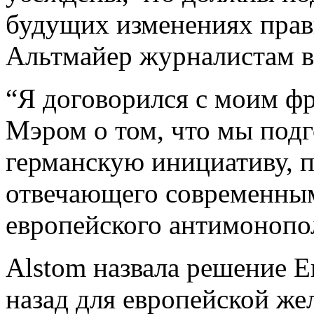
будущих изменениях прави
Альтмайер журналистам в
“Я договорился с моим ф
Мэром о том, что мы под
германскую инициативу, 
отвечающего современны
европейского антимонопол
Alstom назвала решение 
назад для европейской же