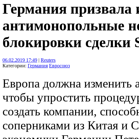
Германия призвала 
антимонопольные н
блокировки сделки S
06.02.2019 17:49
|
Reuters
Категории:
Германия
Евросоюз
Европа должна изменить
чтобы упростить процеду
создать компании, способ
соперниками из Китая и С