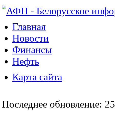
Главная
Новости
Финансы
Нефть
Карта сайта
Последнее обновление: 25