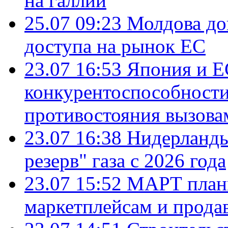
на галлий
25.07 09:23
Молдова до
доступа на рынок ЕС
23.07 16:53
Япония и Е
конкурентоспособности
противостояния вызова
23.07 16:38
Нидерланды
резерв" газа с 2026 года
23.07 15:52
МАРТ плани
маркетплейсам и прода