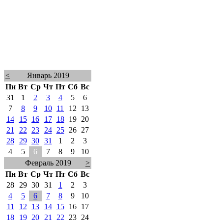
<
Январь 2019
Пн
Вт
Ср
Чт
Пт
Сб
Вс
31
1
2
3
4
5
6
7
8
9
10
11
12
13
14
15
16
17
18
19
20
21
22
23
24
25
26
27
28
29
30
31
1
2
3
4
5
6
7
8
9
10
Февраль 2019
>
Пн
Вт
Ср
Чт
Пт
Сб
Вс
28
29
30
31
1
2
3
4
5
6
7
8
9
10
11
12
13
14
15
16
17
18
19
20
21
22
23
24