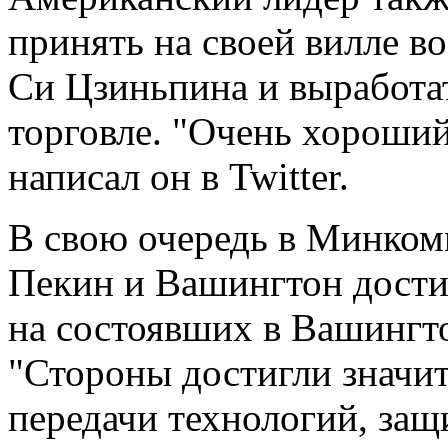
принять на своей вилле в
Си Цзиньпина и выработа
торговле. "Очень хороший
написал он в Twitter.
В свою очередь в Минкомм
Пекин и Вашингтон дости
на состоявших в Вашингто
"Стороны достигли значит
передачи технологий, защ