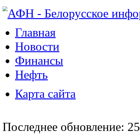
Главная
Новости
Финансы
Нефть
Карта сайта
Последнее обновление: 25