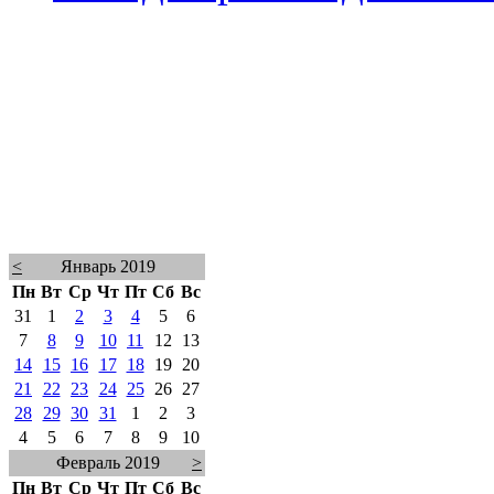
<
Январь 2019
Пн
Вт
Ср
Чт
Пт
Сб
Вс
31
1
2
3
4
5
6
7
8
9
10
11
12
13
14
15
16
17
18
19
20
21
22
23
24
25
26
27
28
29
30
31
1
2
3
4
5
6
7
8
9
10
Февраль 2019
>
Пн
Вт
Ср
Чт
Пт
Сб
Вс