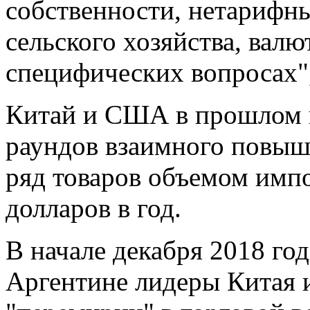
собственности, нетарифны
сельского хозяйства, валю
специфических вопросах", 
Китай и США в прошлом г
раундов взаимного повы
ряд товаров объемом импо
долларов в год.
В начале декабря 2018 го
Аргентине лидеры Китая 