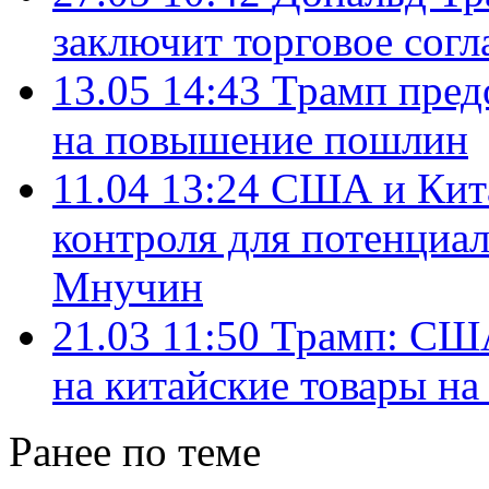
заключит торговое сог
13.05 14:43
Трамп пред
на повышение пошлин
11.04 13:24
США и Кита
контроля для потенциал
Мнучин
21.03 11:50
Трамп: США
на китайские товары на
Ранее по теме