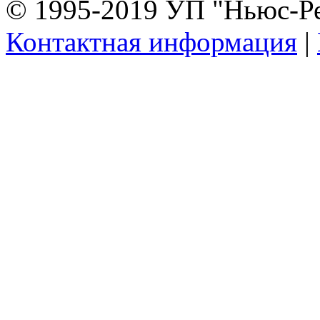
© 1995-2019 УП "Ньюс-Р
Контактная информация
|