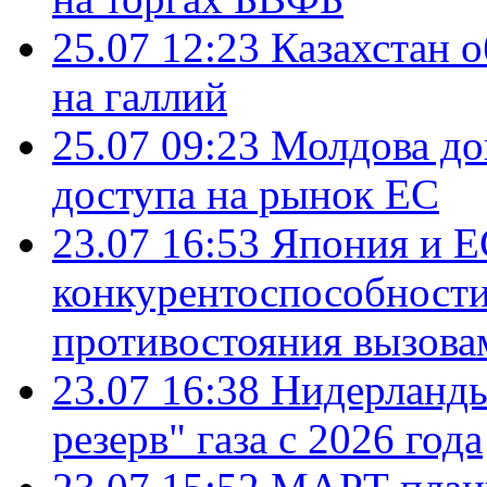
25.07 12:23
Казахстан 
на галлий
25.07 09:23
Молдова до
доступа на рынок ЕС
23.07 16:53
Япония и Е
конкурентоспособности
противостояния вызова
23.07 16:38
Нидерланды
резерв" газа с 2026 года