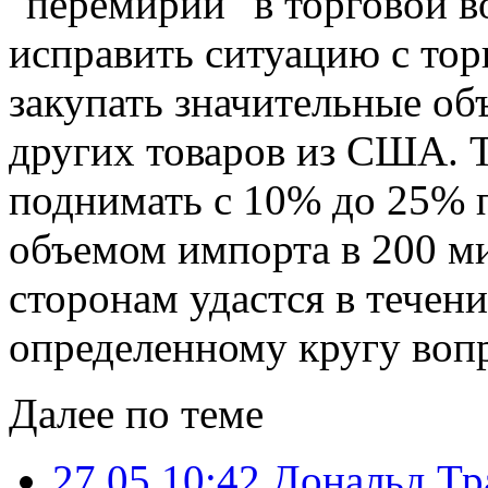
"перемирии" в торговой 
исправить ситуацию с тор
закупать значительные об
других товаров из США. Т
поднимать с 10% до 25% 
объемом импорта в 200 ми
сторонам удастся в течен
определенному кругу воп
Далее по теме
27.05 10:42
Дональд Тра