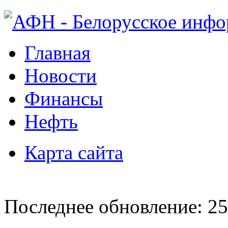
Главная
Новости
Финансы
Нефть
Карта сайта
Последнее обновление: 25