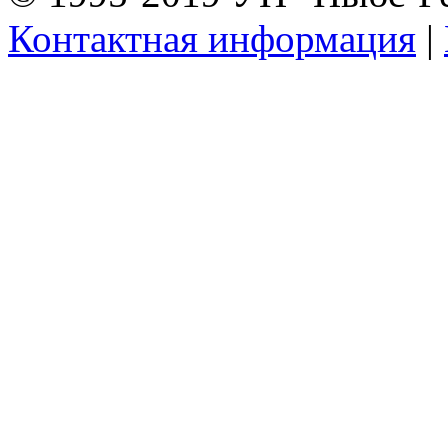
Контактная информация
|