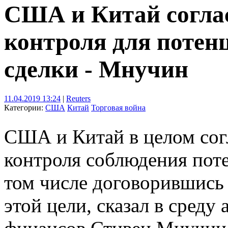
США и Китай согла
контроля для потен
сделки - Мнучин
11.04.2019 13:24
|
Reuters
Категории:
США
Китай
Торговая война
США и Китай в целом сог
контроля соблюдения поте
том числе договорившись 
этой цели, сказал в сред