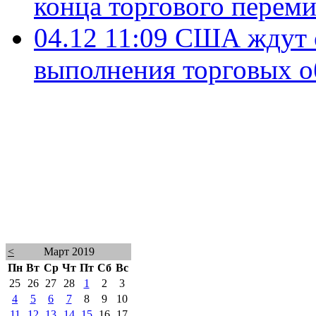
конца торгового перем
04.12 11:09
США ждут о
выполнения торговых о
<
Март 2019
Пн
Вт
Ср
Чт
Пт
Сб
Вс
25
26
27
28
1
2
3
4
5
6
7
8
9
10
11
12
13
14
15
16
17