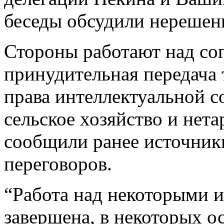
беседы обсудили нерешен
Стороны работают над со
принудительная передача 
права интеллектуальной с
сельское хозяйство и нет
сообщили ранее источник
переговоров.
“Работа над некоторыми и
завершена, в некоторых о