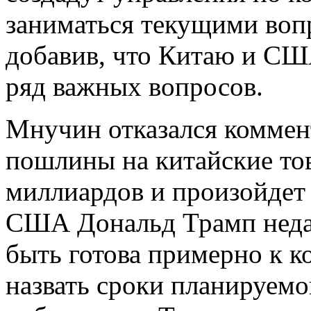
заниматься текущими вопр
добавив, что Китаю и СШ
ряд важных вопросов.
Мнучин отказался коммен
пошлины на китайские то
миллиардов и произойдет 
США Дональд Трамп недав
быть готова примерно к к
назвать сроки планируемо