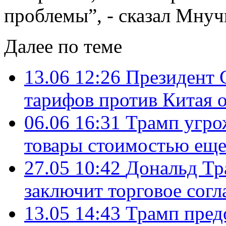
проблемы”, - сказал Мнуч
Далее по теме
13.06 12:26
Президент 
тарифов против Китая 
06.06 16:31
Трамп угро
товары стоимостью еще
27.05 10:42
Дональд Тра
заключит торговое сог
13.05 14:43
Трамп пред