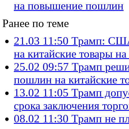
на повышение пошлин
Ранее по теме
21.03 11:50
Трамп: США
на китайские товары на
25.02 09:57
Трамп реши
пошлин на китайские т
13.02 11:05
Трамп допу
срока заключения торго
08.02 11:30
Трамп не пл