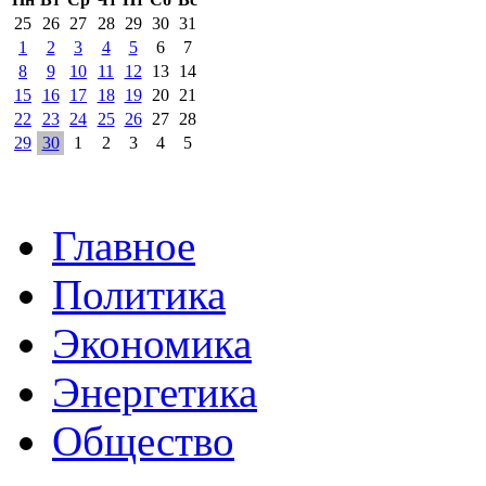
25
26
27
28
29
30
31
1
2
3
4
5
6
7
8
9
10
11
12
13
14
15
16
17
18
19
20
21
22
23
24
25
26
27
28
29
30
1
2
3
4
5
Главное
Политика
Экономика
Энергетика
Общество