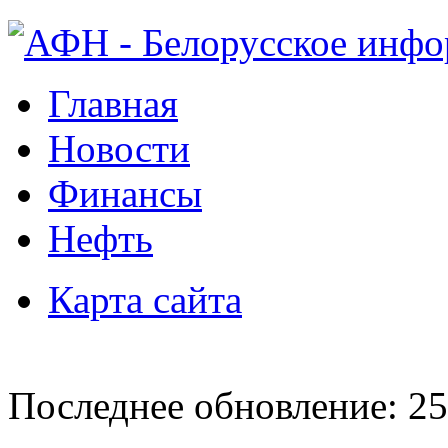
Главная
Новости
Финансы
Нефть
Карта сайта
Последнее обновление: 25