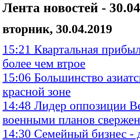
Лента новостей - 30.04
вторник, 30.04.2019
15:21
Квартальная прибыль
более чем втрое
15:06
Большинство азиатс
красной зоне
14:48
Лидер оппозиции В
военными планов сверже
14:30
Семейный бизнес - 