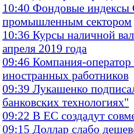
10:40
Фондовые индексы 
промышленным сектором
10:36
Курсы наличной вал
апреля 2019 года
09:46
Компания-оператор
иностранных работников
09:39
Лукашенко подписа
банковских технологиях"
09:22
В ЕС создадут сов
09:15
Доллар слабо дешеве