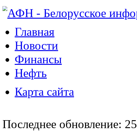
Главная
Новости
Финансы
Нефть
Карта сайта
Последнее обновление: 25