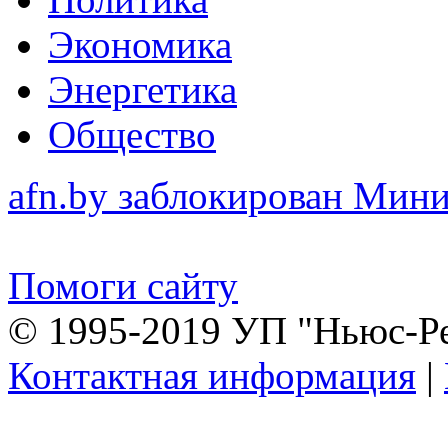
Экономика
Энергетика
Общество
afn.by заблокирован Ми
Помоги сайту
© 1995-2019 УП "Ньюс-Р
Контактная информация
|