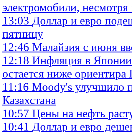
электромобили, несмотря 
13:03
Доллар и евро поде
пятницу
12:46
Малайзия с июня вв
12:18
Инфляция в Японии 
остается ниже ориентира
11:16
Moody's улучшило п
Казахстана
10:57
Цены на нефть раст
10:41
Доллар и евро деше