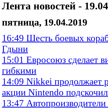
Лента новостей - 19.04
пятница, 19.04.2019
16:49
Шесть боевых кора
Гдыни
15:01
Евросоюз сделает в
гибкими
14:09
Nikkei продолжает 
акции Nintendo подскочи
13:47
Автопроизводители