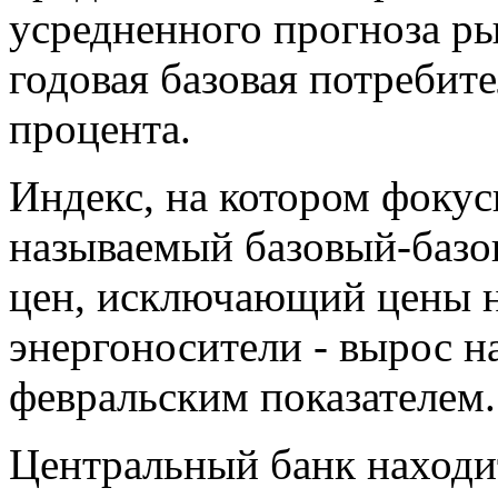
усредненного прогноза ры
годовая базовая потребит
процента.
Индекс, на котором фокус
называемый базовый-базо
цен, исключающий цены н
энергоносители - вырос на
февральским показателем.
Центральный банк находи