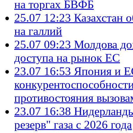
на торгах БВФБ
25.07 12:23
Казахстан 
на галлий
25.07 09:23
Молдова до
доступа на рынок ЕС
23.07 16:53
Япония и Е
конкурентоспособности
противостояния вызова
23.07 16:38
Нидерланды
резерв" газа с 2026 года