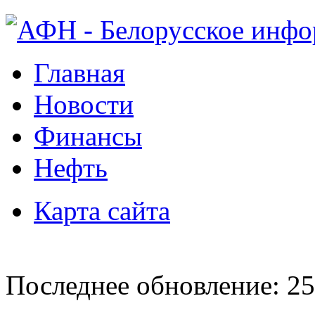
Главная
Новости
Финансы
Нефть
Карта сайта
Последнее обновление: 25