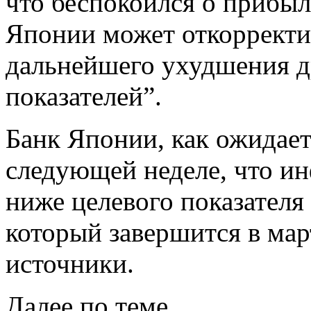
что беспокоился о прибыл
Японии может откорректи
дальнейшего ухудшения д
показателей”.
Банк Японии, как ожидает
следующей неделе, что ин
ниже целевого показателя
который завершится в мар
источники.
Далее по теме