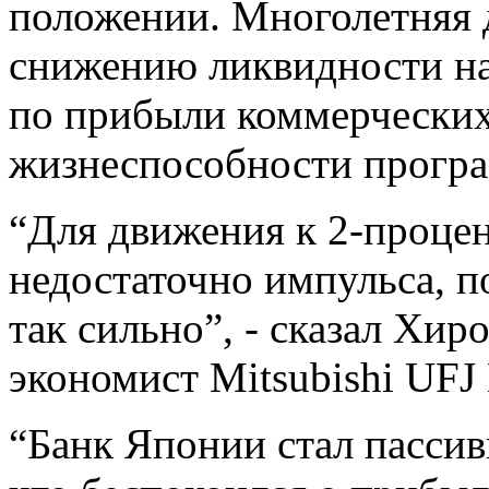
положении. Многолетняя 
снижению ликвидности на
по прибыли коммерческих 
жизнеспособности програ
“Для движения к 2-проце
недостаточно импульса, п
так сильно”, - сказал Хи
экономист Mitsubishi UFJ 
“Банк Японии стал пасси