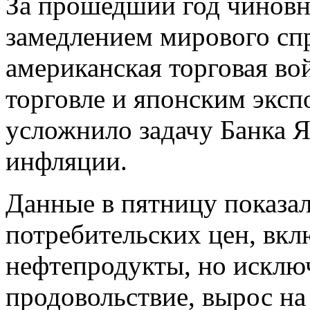
За прошедший год чиновн
замедлением мирового спр
американская торговая во
торговле и японским эксп
усложнило задачу Банка 
инфляции.
Данные в пятницу показал
потребительских цен, вк
нефтепродукты, но исклю
продовольствие, вырос на