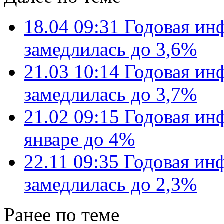
18.04 09:31
Годовая ин
замедлилась до 3,6%
21.03 10:14
Годовая ин
замедлилась до 3,7%
21.02 09:15
Годовая ин
январе до 4%
22.11 09:35
Годовая ин
замедлилась до 2,3%
Ранее по теме