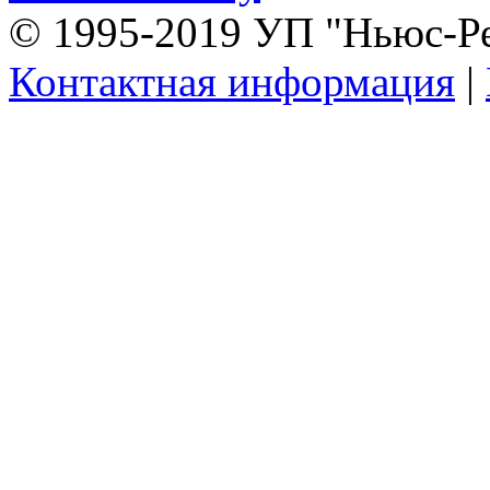
© 1995-2019 УП "Ньюс-Р
Контактная информация
|