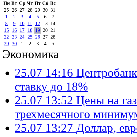
Пн
Вт
Ср
Чт
Пт
Сб
Вс
25
26
27
28
29
30
31
1
2
3
4
5
6
7
8
9
10
11
12
13
14
15
16
17
18
19
20
21
22
23
24
25
26
27
28
29
30
1
2
3
4
5
Экономика
25.07 14:16
Центробанк
ставку до 18%
25.07 13:52
Цены на газ
трехмесячного миниму
25.07 13:27
Доллар, ев