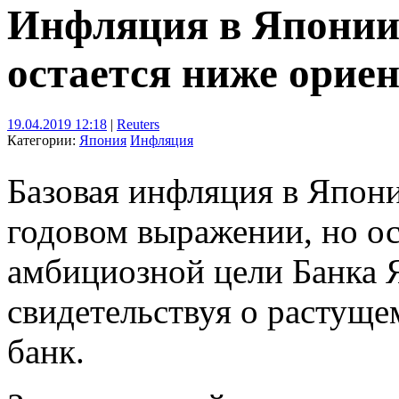
Инфляция в Японии 
остается ниже орие
19.04.2019 12:18
|
Reuters
Категории:
Япония
Инфляция
Базовая инфляция в Япони
годовом выражении, но ос
амбициозной цели Банка Я
свидетельствуя о растуще
банк.