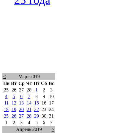
<
Март 2019
Пн
Вт
Ср
Чт
Пт
Сб
Вс
25
26
27
28
1
2
3
4
5
6
7
8
9
10
11
12
13
14
15
16
17
18
19
20
21
22
23
24
25
26
27
28
29
30
31
1
2
3
4
5
6
7
Апрель 2019
>