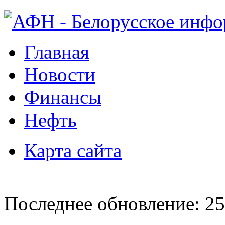
Главная
Новости
Финансы
Нефть
Карта сайта
Последнее обновление: 25