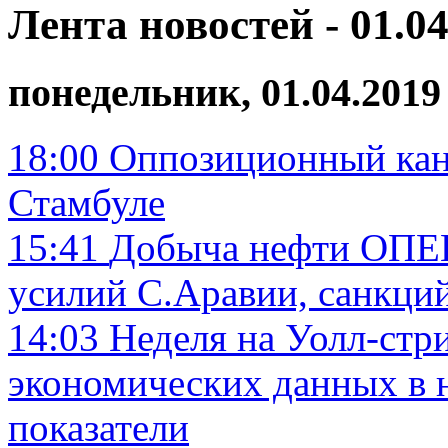
Лента новостей - 01.04
понедельник, 01.04.2019
18:00
Оппозиционный канд
Стамбуле
15:41
Добыча нефти ОПЕК 
усилий С.Аравии, санкци
14:03
Неделя на Уолл-стр
экономических данных в 
показатели