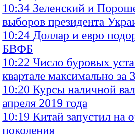
10:34
Зеленский и Пороше
выборов президента Укра
10:24
Доллар и евро подо
БВФБ
10:22
Число буровых уста
квартале максимально за 3
10:20
Курсы наличной вал
апреля 2019 года
10:19
Китай запустил на 
поколения