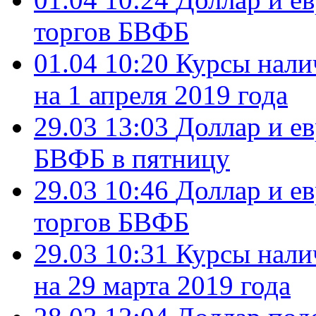
торгов БВФБ
01.04 10:20
Курсы нали
на 1 апреля 2019 года
29.03 13:03
Доллар и ев
БВФБ в пятницу
29.03 10:46
Доллар и е
торгов БВФБ
29.03 10:31
Курсы нали
на 29 марта 2019 года