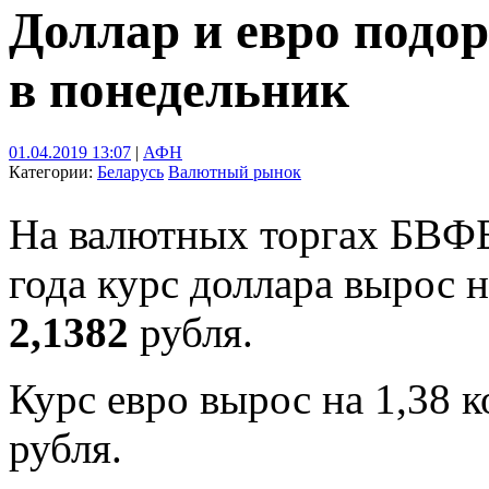
Доллар и евро подо
в понедельник
01.04.2019 13:07
|
АФН
Категории:
Беларусь
Валютный рынок
На валютных торгах БВФБ
года курс доллара вырос 
2,1382
рубля.
Курс евро вырос на 1,38 
рубля.