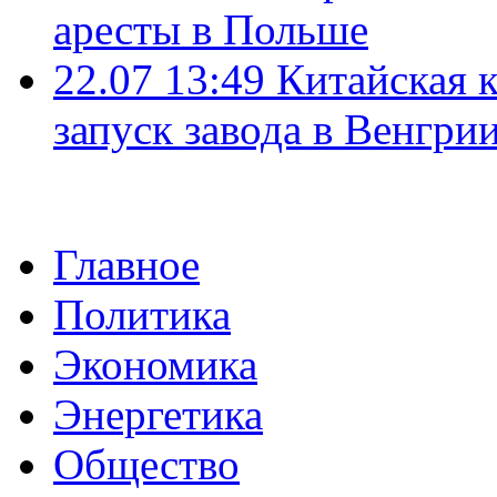
аресты в Польше
22.07 13:49
Китайская 
запуск завода в Венгри
Главное
Политика
Экономика
Энергетика
Общество