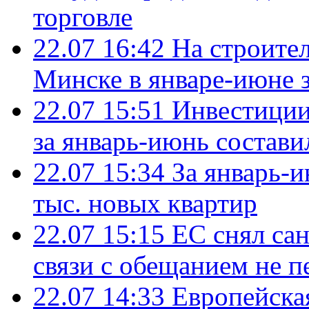
торговле
22.07 16:42
На строите
Минске в январе-июне з
22.07 15:51
Инвестиции
за январь-июнь состави
22.07 15:34
За январь-
тыс. новых квартир
22.07 15:15
ЕС снял сан
связи с обещанием не п
22.07 14:33
Европейска