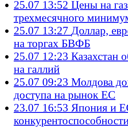
25.07 13:52
Цены на газ
трехмесячного миниму
25.07 13:27
Доллар, ев
на торгах БВФБ
25.07 12:23
Казахстан 
на галлий
25.07 09:23
Молдова до
доступа на рынок ЕС
23.07 16:53
Япония и Е
конкурентоспособности