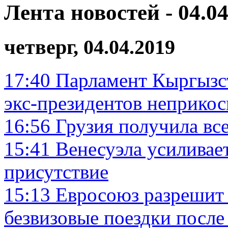
Лента новостей - 04.04
четверг, 04.04.2019
17:40
Парламент Кыргызст
экс-президентов неприко
16:56
Грузия получила вс
15:41
Венесуэла усиливает
присутствие
15:13
Евросоюз разрешит
безвизовые поездки после 