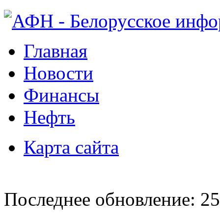
Главная
Новости
Финансы
Нефть
Карта сайта
Последнее обновление: 25