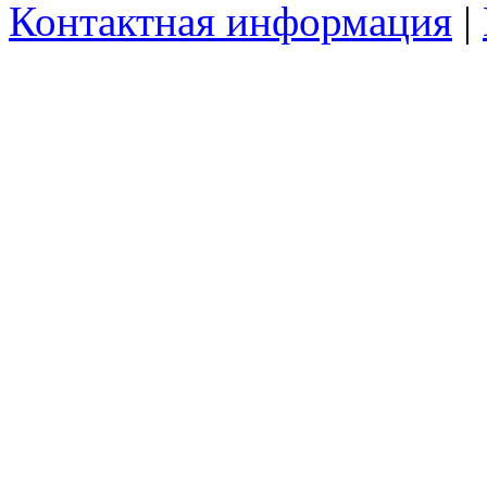
Контактная информация
|