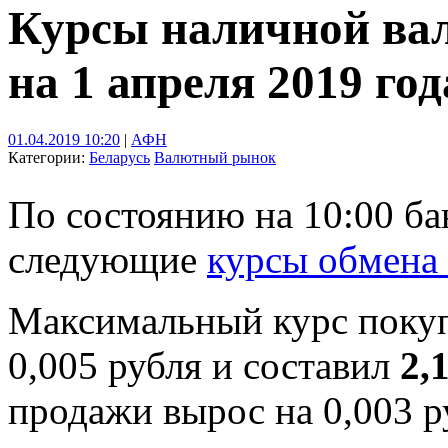
Курсы наличной ва
на 1 апреля 2019 год
01.04.2019 10:20
|
АФН
Категории:
Беларусь
Валютный рынок
По состоянию на 10:00 б
следующие
курсы обмена
Максимальный курс поку
0,005 рубля и составил
2,
продажи вырос на 0,003 р