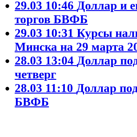
29.03 10:46
Доллар и 
торгов БВФБ
29.03 10:31
Курсы нал
Минска на 29 марта 2
28.03 13:04
Доллар по
четверг
28.03 11:10
Доллар по
БВФБ