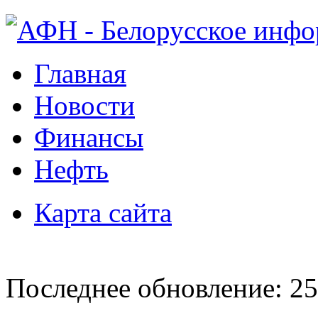
Главная
Новости
Финансы
Нефть
Карта сайта
Последнее обновление: 25