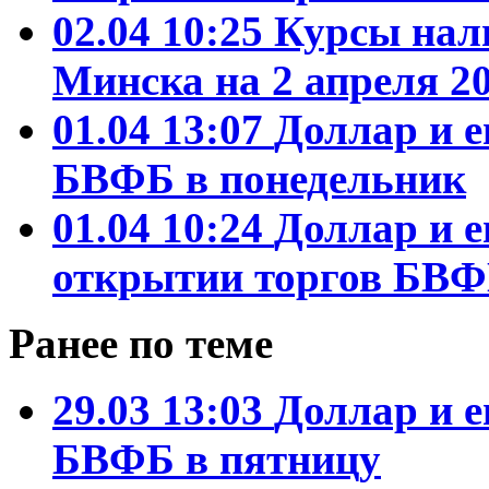
02.04 10:25
Курсы нал
Минска на 2 апреля 20
01.04 13:07
Доллар и е
БВФБ в понедельник
01.04 10:24
Доллар и е
открытии торгов БВ
Ранее по теме
29.03 13:03
Доллар и е
БВФБ в пятницу