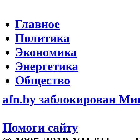
Главное
Политика
Экономика
Энергетика
Общество
afn.by заблокирован М
Помоги сайту