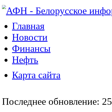
Главная
Новости
Финансы
Нефть
Карта сайта
Последнее обновление: 25