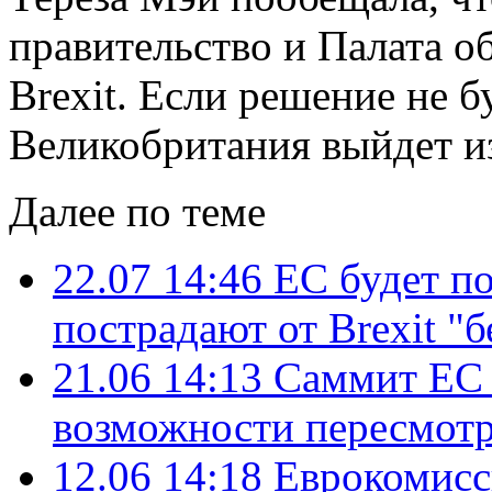
правительство и Палата 
Brexit. Если решение не б
Великобритания выйдет из
Далее по теме
22.07 14:46
ЕС будет по
пострадают от Brexit "б
21.06 14:13
Саммит ЕС 
возможности пересмотра
12.06 14:18
Еврокомисси