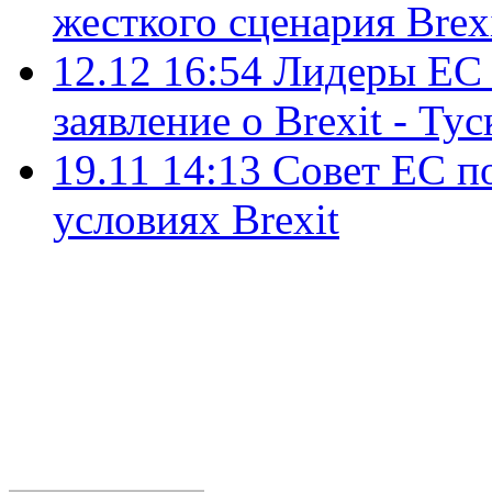
жесткого сценария Brex
12.12 16:54
Лидеры ЕС 
заявление о Brexit - Тус
19.11 14:13
Совет ЕС п
условиях Brexit