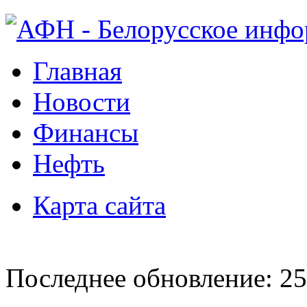
Главная
Новости
Финансы
Нефть
Карта сайта
Последнее обновление: 25