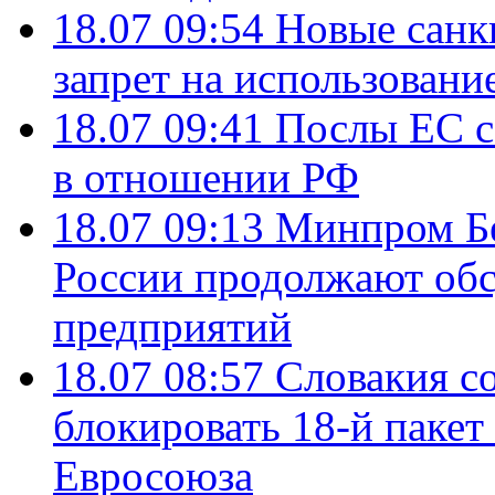
18.07 09:54
Новые санк
запрет на использовани
18.07 09:41
Послы ЕС с
в отношении РФ
18.07 09:13
Минпром Б
России продолжают об
предприятий
18.07 08:57
Словакия со
блокировать 18-й пакет
Евросоюза