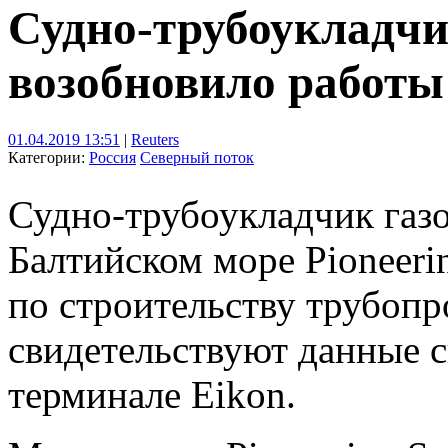
Судно-трубоукладчи
возобновило работы
01.04.2019 13:51
|
Reuters
Категории:
Россия
Северный поток
Судно-трубоукладчик газ
Балтийском море Pioneeri
по строительству трубопр
свидетельствуют данные с
терминале Eikon.