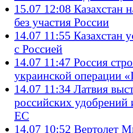
15.07 12:08
Казахстан 
без участия России
14.07 11:55
Казахстан у
с Россией
14.07 11:47
Россия стро
украинской операции «
14.07 11:34
Латвия выст
российских удобрений 
ЕС
14.07 10:52
Вертолет М