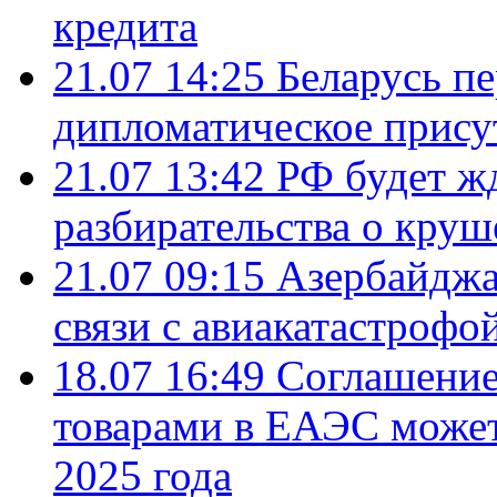
кредита
21.07 14:25
Беларусь п
дипломатическое присут
21.07 13:42
РФ будет ж
разбирательства о кру
21.07 09:15
Азербайджа
связи с авиакатастрофо
18.07 16:49
Соглашение
товарами в ЕАЭС может
2025 года