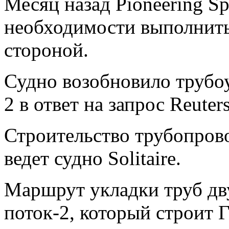
Месяц назад Pioneering Sp
необходимости выполнить 
стороной.
Судно возобновило трубо
2 в ответ на запрос Reuters
Строительство трубопров
ведет судно Solitaire.
Маршрут укладки труб дв
поток-2, который строит 