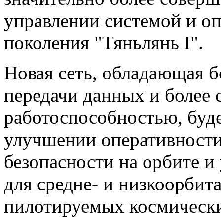
управлении системой и оп
поколения "Тяньлянь I".
Новая сеть, обладающая б
передачи данных и более
работоспособностью, буде
улучшении оперативности
безопасности на орбите и
для средне- и низкоорбит
пилотируемых космически