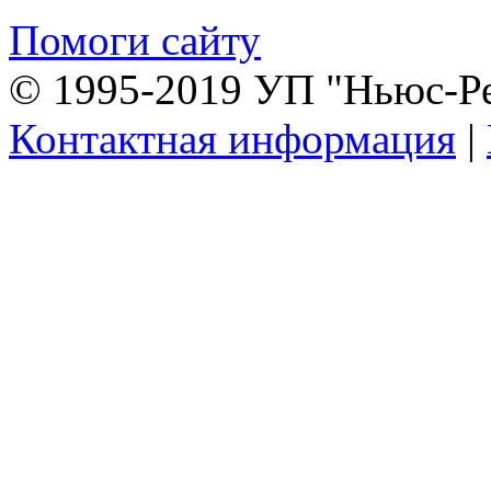
Помоги сайту
© 1995-2019 УП "Ньюс-Р
Контактная информация
|