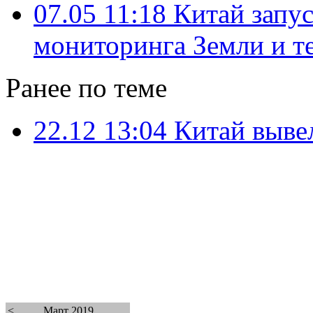
07.05 11:18
Китай запу
мониторинга Земли и т
Ранее по теме
22.12 13:04
Китай выве
<
Март 2019