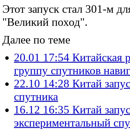
Этот запуск стал 301-м дл
"Великий поход".
Далее по теме
20.01 17:54
Китайская р
группу спутников нави
22.10 14:28
Китай запус
спутника
16.12 16:35
Китай запу
экспериментальный сп