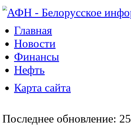
Главная
Новости
Финансы
Нефть
Карта сайта
Последнее обновление: 25