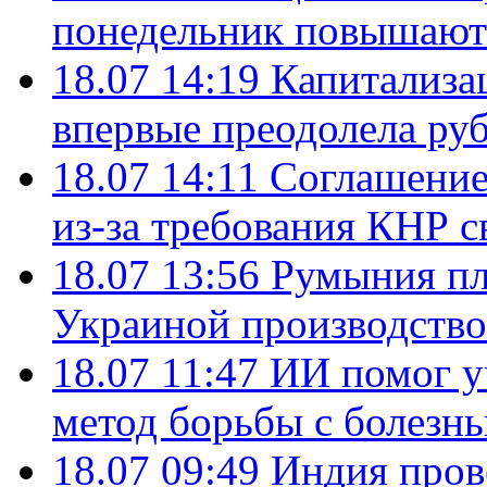
понедельник повышают
18.07 14:19
Капитализа
впервые преодолела руб
18.07 14:11
Соглашение
из-за требования КНР с
18.07 13:56
Румыния пл
Украиной производство
18.07 11:47
ИИ помог у
метод борьбы с болезн
18.07 09:49
Индия пров