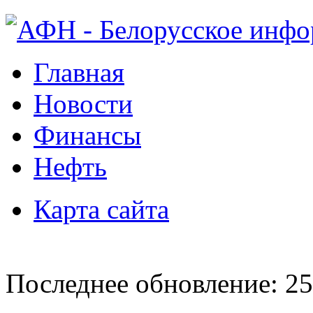
Главная
Новости
Финансы
Нефть
Карта сайта
Последнее обновление: 25