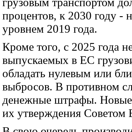
грузовым транспортом дол
процентов, к 2030 году - 
уровнем 2019 года.
Кроме того, с 2025 года н
выпускаемых в ЕС грузов
обладать нулевым или бл
выбросов. В противном сл
денежные штрафы. Новые 
их утверждения Советом 
В свою очередь производи