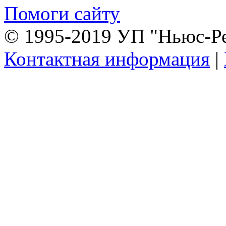
Помоги сайту
© 1995-2019 УП "Ньюс-Р
Контактная информация
|