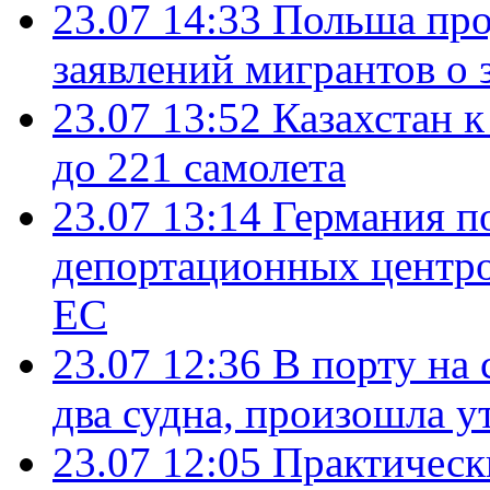
23.07 14:33
Польша про
заявлений мигрантов о 
23.07 13:52
Казахстан к
до 221 самолета
23.07 13:14
Германия п
депортационных центро
ЕС
23.07 12:36
В порту на 
два судна, произошла у
23.07 12:05
Практическ