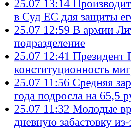
25.07 13:14
Производит
в Суд ЕС для защиты ег
25.07 12:59
В армии Ли
подразделение
25.07 12:41
Президент 
конституционность ми
25.07 11:56
Средняя зар
года подросла на 65,5 р
25.07 11:32
Молодые вр
дневную забастовку из-