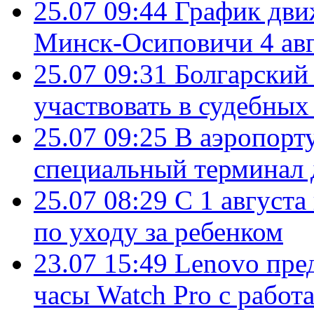
25.07 09:44
График дви
Минск-Осиповичи 4 авг
25.07 09:31
Болгарский
участвовать в судебных
25.07 09:25
В аэропорт
специальный терминал 
25.07 08:29
С 1 августа
по уходу за ребенком
23.07 15:49
Lenovo пре
часы Watch Pro с работ