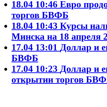
18.04 10:46
Евро прод
торгов БВФБ
18.04 10:43
Курсы нал
Минска на 18 апреля 2
17.04 13:01
Доллар и е
БВФБ
17.04 10:23
Доллар и е
открытии торгов БВ