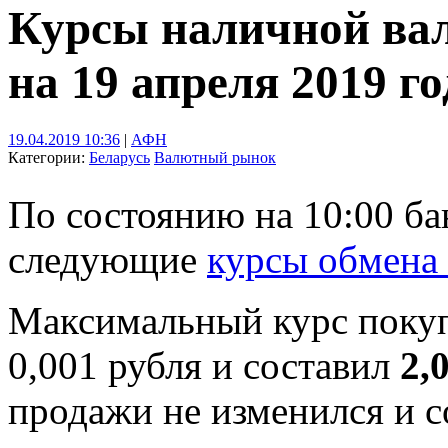
Курсы наличной ва
на 19 апреля 2019 го
19.04.2019 10:36
|
АФН
Категории:
Беларусь
Валютный рынок
По состоянию на 10:00 б
следующие
курсы обмена
Максимальный курс поку
0,001 рубля и составил
2,
продажи не изменился и 