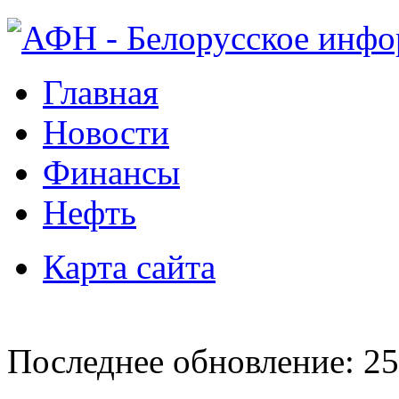
Главная
Новости
Финансы
Нефть
Карта сайта
Последнее обновление: 25