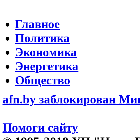
Главное
Политика
Экономика
Энергетика
Общество
afn.by заблокирован М
Помоги сайту