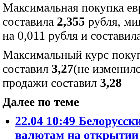
Максимальная покупка евр
составила
2,355
рубля, ми
на 0,011 рубля и составил
Максимальный курс покуп
составил
3,27
(не изменил
продажи составил
3,28
Далее по теме
22.04 10:49
Белорусски
валютам на открытии