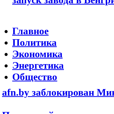
Главное
Политика
Экономика
Энергетика
Общество
afn.by заблокирован М