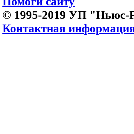
Помоги сайту
© 1995-2019 УП "Ньюс-
Контактная информаци