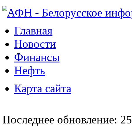
Главная
Новости
Финансы
Нефть
Карта сайта
Последнее обновление: 25