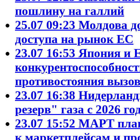
пошлину на галлий
25.07 09:23
Молдова д
доступа на рынок ЕС
23.07 16:53
Япония и 
конкурентоспособност
противостояния вызо
23.07 16:38
Нидерланд
резерв" газа с 2026 го
23.07 15:52
МАРТ план
к маркетплейсам и пр