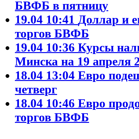
БВФБ в пятницу
19.04 10:41
Доллар и 
торгов БВФБ
19.04 10:36
Курсы нал
Минска на 19 апреля 2
18.04 13:04
Евро поде
четверг
18.04 10:46
Евро прод
торгов БВФБ