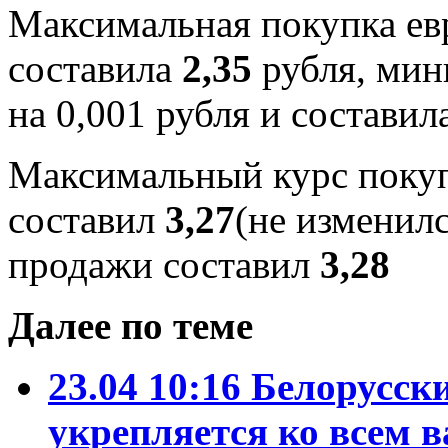
Максимальная покупка евр
составила
2,35
рубля, мин
на 0,001 рубля и составил
Максимальный курс покуп
составил
3,27
(не изменил
продажи составил
3,28
Далее по теме
23.04 10:16
Белорусски
укрепляется ко всем 