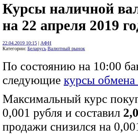
Курсы наличной ва
на 22 апреля 2019 го
22.04.2019 10:15
|
АФН
Категории:
Беларусь
Валютный рынок
По состоянию на 10:00 б
следующие
курсы обмена
Максимальный курс поку
0,001 рубля и составил
2,
продажи снизился на 0,00