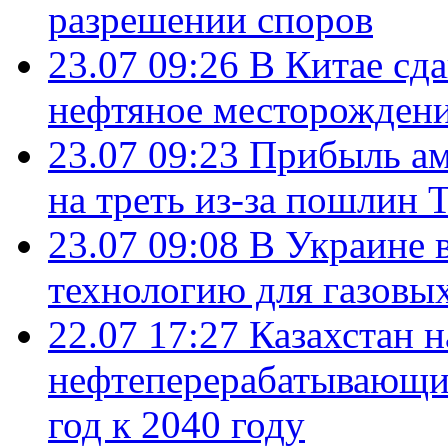
разрешении споров
23.07 09:26
В Китае сд
нефтяное месторождени
23.07 09:23
Прибыль ам
на треть из-за пошлин 
23.07 09:08
В Украине 
технологию для газовы
22.07 17:27
Казахстан 
нефтеперерабатывающие
год к 2040 году