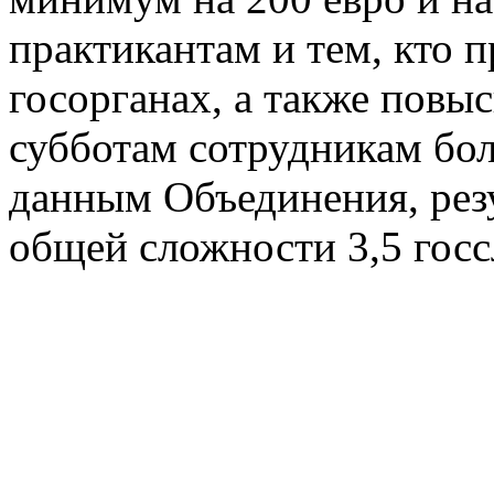
практикантам и тем, кто 
госорганах, а также повыс
субботам сотрудникам бол
данным Объединения, резу
общей сложности 3,5 гос