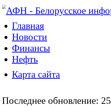
Главная
Новости
Финансы
Нефть
Карта сайта
Последнее обновление: 25