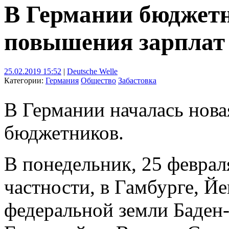
В Германии бюджет
повышения зарплат
25.02.2019 15:52
|
Deutsche Welle
Категории:
Германия
Общество
Забастовка
В Германии началась нова
бюджетников.
В понедельник, 25 феврал
частности, в Гамбурге, Йе
федеральной земли Баден