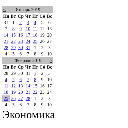
<
Январь 2019
Пн
Вт
Ср
Чт
Пт
Сб
Вс
31
1
2
3
4
5
6
7
8
9
10
11
12
13
14
15
16
17
18
19
20
21
22
23
24
25
26
27
28
29
30
31
1
2
3
4
5
6
7
8
9
10
Февраль 2019
>
Пн
Вт
Ср
Чт
Пт
Сб
Вс
28
29
30
31
1
2
3
4
5
6
7
8
9
10
11
12
13
14
15
16
17
18
19
20
21
22
23
24
25
26
27
28
1
2
3
4
5
6
7
8
9
10
Экономика