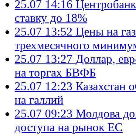
25.07 14:16
Центробанк
ставку до 18%
25.07 13:52
Цены на газ
трехмесячного миниму
25.07 13:27
Доллар, ев
на торгах БВФБ
25.07 12:23
Казахстан 
на галлий
25.07 09:23
Молдова до
доступа на рынок ЕС