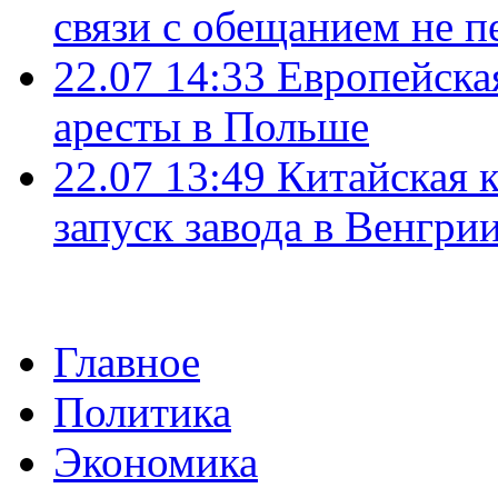
связи с обещанием не п
22.07 14:33
Европейска
аресты в Польше
22.07 13:49
Китайская 
запуск завода в Венгри
Главное
Политика
Экономика