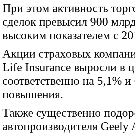
При этом активность торг
сделок превысил 900 млрд
высоким показателем с 20
Акции страховых компаний
Life Insurance выросли в 
соответственно на 5,1% и
повышения.
Также существенно подор
автопроизводителя Geely A