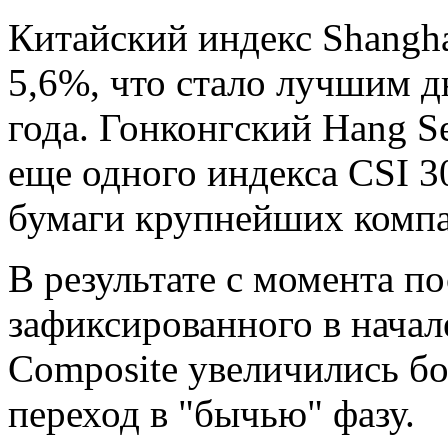
Китайский индекс Shangha
5,6%, что стало лучшим 
года. Гонконгский Hang S
еще одного индекса CSI 30
бумаги крупнейших компа
В результате с момента п
зафиксированного в начале
Composite увеличились бо
переход в "бычью" фазу.