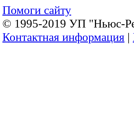
Помоги сайту
© 1995-2019 УП "Ньюс-Р
Контактная информация
|