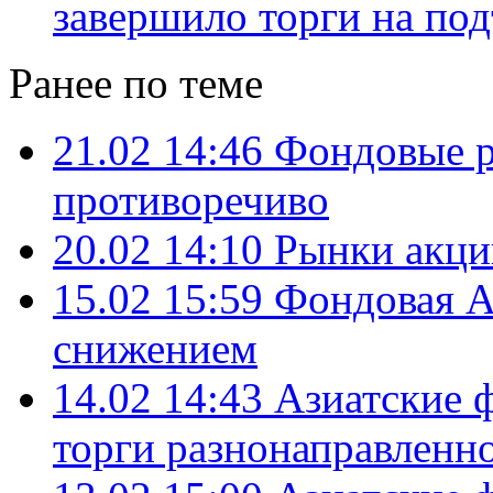
завершило торги на по
Ранее по теме
21.02 14:46
Фондовые р
противоречиво
20.02 14:10
Рынки акци
15.02 15:59
Фондовая А
снижением
14.02 14:43
Азиатские 
торги разнонаправленн