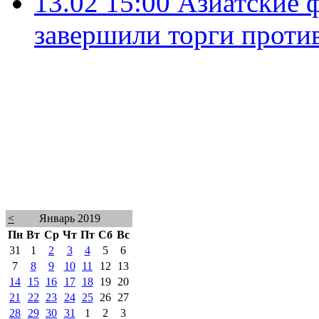
13.02 15:00
Азиатские 
завершили торги проти
<
Январь 2019
Пн
Вт
Ср
Чт
Пт
Сб
Вс
31
1
2
3
4
5
6
7
8
9
10
11
12
13
14
15
16
17
18
19
20
21
22
23
24
25
26
27
28
29
30
31
1
2
3