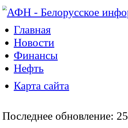
Главная
Новости
Финансы
Нефть
Карта сайта
Последнее обновление: 25