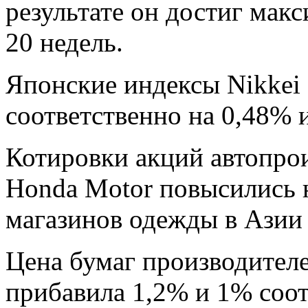
результате он достиг мак
20 недель.
Японские индексы Nikkei 
соответственно на 0,48% 
Котировки акций автопрои
Honda Motor повысились 
магазинов одежды в Азии F
Цена бумаг производителе
прибавила 1,2% и 1% соот