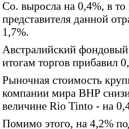
Co. выросла на 0,4%, в то
представителя данной отр
1,7%.
Австралийский фондовый
итогам торгов прибавил 0
Рыночная стоимость кру
компании мира BHP снизил
величине Rio Tinto - на 0
Помимо этого, на 4,2% по