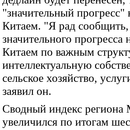
"значительный прогресс" 
Китаем. "Я рад сообщить
значительного прогресса 
Китаем по важным структ
интеллектуальную собстве
сельское хозяйство, услуг
заявил он.
Сводный индекс региона M
увеличился по итогам шес