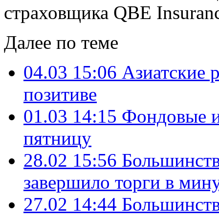
страховщика QBE Insuranc
Далее по теме
04.03 15:06
Азиатские 
позитиве
01.03 14:15
Фондовые и
пятницу
28.02 15:56
Большинств
завершило торги в мин
27.02 14:44
Большинств