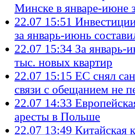
Минске в январе-июне з
22.07 15:51
Инвестиции
за январь-июнь состави
22.07 15:34
За январь-
тыс. новых квартир
22.07 15:15
ЕС снял сан
связи с обещанием не п
22.07 14:33
Европейска
аресты в Польше
22.07 13:49
Китайская 