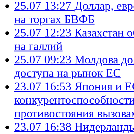
25.07 13:27
Доллар, ев
на торгах БВФБ
25.07 12:23
Казахстан 
на галлий
25.07 09:23
Молдова до
доступа на рынок ЕС
23.07 16:53
Япония и Е
конкурентоспособности
противостояния вызова
23.07 16:38
Нидерланды