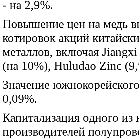
- на 2,9%.
Повышение цен на медь в
котировок акций китайск
металлов, включая Jiangxi
(на 10%), Huludao Zinc (9
Значение южнокорейского
0,09%.
Капитализация одного из
производителей полупрово