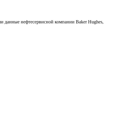
ли данные нефтесервисной компании Baker Hughes,