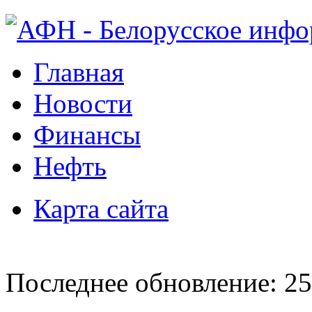
Главная
Новости
Финансы
Нефть
Карта сайта
Последнее обновление: 25