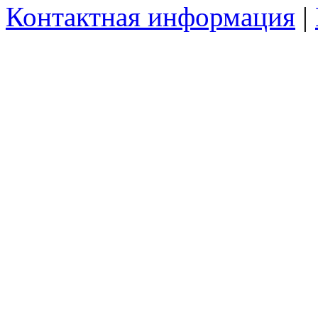
Контактная информация
|