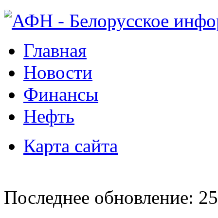
Главная
Новости
Финансы
Нефть
Карта сайта
Последнее обновление: 25