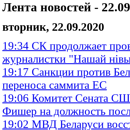
Лента новостей - 22.09
вторник, 22.09.2020
19:34
СК продолжает пров
журналистки "Нашай нiв
19:17
Санкции против Бел
переноса саммита ЕС
19:06
Комитет Сената СШ
Фишер на должность посл
19:02
МВД Беларуси восст