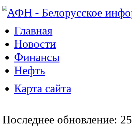
Главная
Новости
Финансы
Нефть
Карта сайта
Последнее обновление: 25