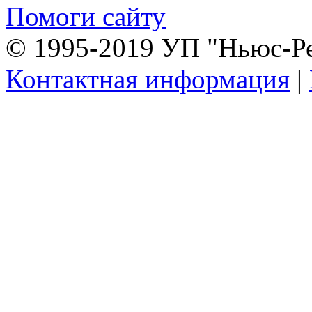
Помоги сайту
© 1995-2019 УП "Ньюс-Р
Контактная информация
|