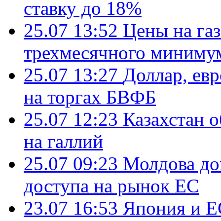
ставку до 18%
25.07 13:52
Цены на газ
трехмесячного миниму
25.07 13:27
Доллар, ев
на торгах БВФБ
25.07 12:23
Казахстан 
на галлий
25.07 09:23
Молдова до
доступа на рынок ЕС
23.07 16:53
Япония и Е