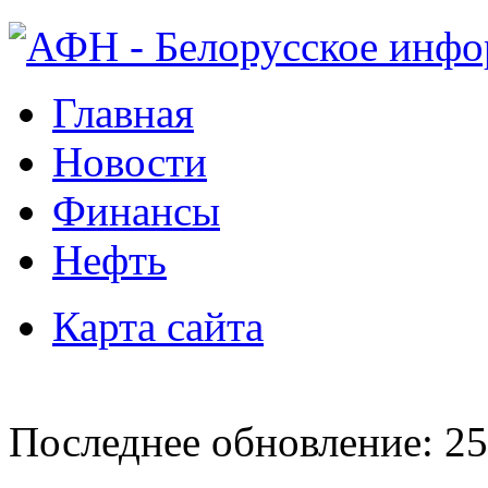
Главная
Новости
Финансы
Нефть
Карта сайта
Последнее обновление: 25