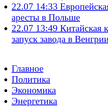
22.07 14:33
Европейска
аресты в Польше
22.07 13:49
Китайская 
запуск завода в Венгри
Главное
Политика
Экономика
Энергетика