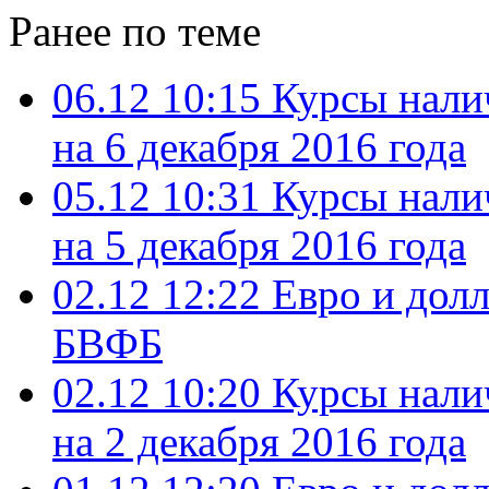
Ранее по теме
06.12 10:15
Курсы нали
на 6 декабря 2016 года
05.12 10:31
Курсы нали
на 5 декабря 2016 года
02.12 12:22
Евро и дол
БВФБ
02.12 10:20
Курсы нали
на 2 декабря 2016 года