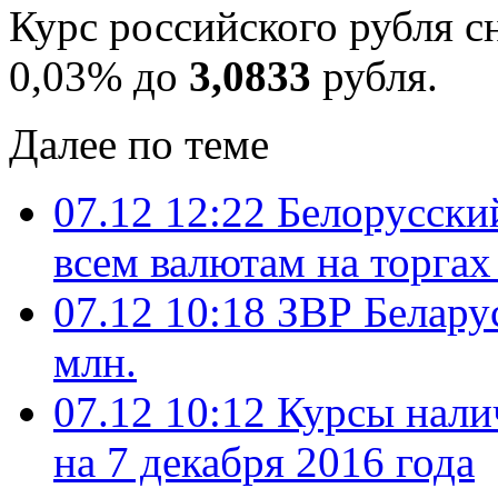
Курс российского рубля с
0,03% до
3,0833
рубля.
Далее по теме
07.12 12:22
Белорусский
всем валютам на торга
07.12 10:18
ЗВР Беларус
млн.
07.12 10:12
Курсы нали
на 7 декабря 2016 года