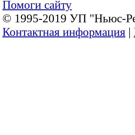
Помоги сайту
© 1995-2019 УП "Ньюс-Р
Контактная информация
|