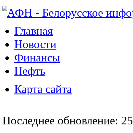
Главная
Новости
Финансы
Нефть
Карта сайта
Последнее обновление: 25