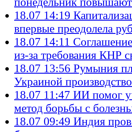
понедельник повышают
18.07 14:19
Капитализа
впервые преодолела руб
18.07 14:11
Соглашение
из-за требования КНР с
18.07 13:56
Румыния пл
Украиной производство
18.07 11:47
ИИ помог у
метод борьбы с болезн
18.07 09:49
Индия пров