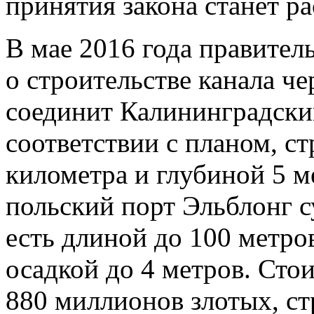
принятия закона станет р
В мае 2016 года правите
о строительстве канала ч
соединит Калининградский
соответствии с планом, ст
километра и глубиной 5 м
польский порт Эльблонг с
есть длиной до 100 метро
осадкой до 4 метров. Сто
880 миллионов злотых, ст