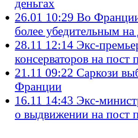
деньгах
26.01 10:29
Во Франции
более убедительным на 
28.11 12:14
Экс-премье
консерваторов на пост
21.11 09:22
Саркози выб
Франции
16.11 14:43
Экс-минист
о выдвижении на пост 