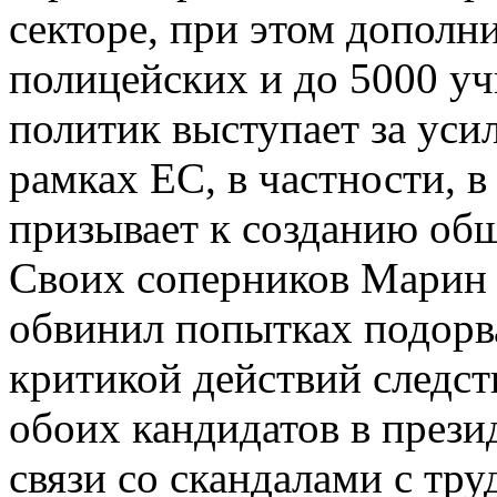
секторе, при этом дополн
полицейских и до 5000 у
политик выступает за уси
рамках ЕС, в частности, в
призывает к созданию об
Своих соперников Марин 
обвинил попытках подорва
критикой действий следс
обоих кандидатов в прези
связи со скандалами с тр