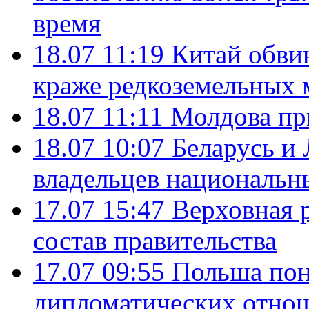
время
18.07 11:19
Китай обви
краже редкоземельных 
18.07 11:11
Молдова пр
18.07 10:07
Беларусь и
владельцев национальн
17.07 15:47
Верховная 
состав правительства
17.07 09:55
Польша пон
дипломатических отно