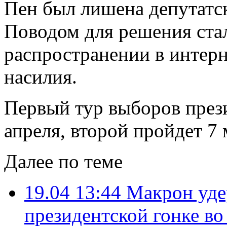
Пен был лишена депутатс
Поводом для решения ста
распространении в интер
насилия.
Первый тур выборов през
апреля, второй пройдет 7 
Далее по теме
19.04 13:44
Макрон уде
президентской гонке в