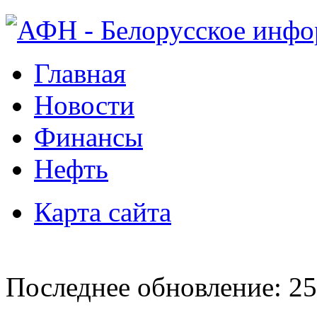
Главная
Новости
Финансы
Нефть
Карта сайта
Последнее обновление: 25