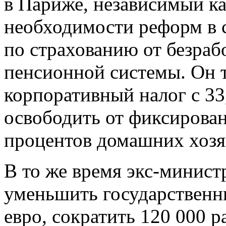
в Париже, независимый ка
необходимости реформ в с
по страхованию от безра
пенсионной системы. Он 
корпоративный налог с 33
освободить от фиксирован
процентов домашних хозя
В то же время экс-минист
уменьшить государственн
евро, сократить 120 000 