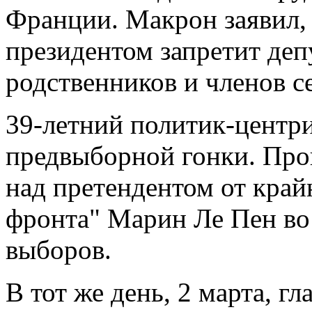
Франции. Макрон заявил, 
президентом запретит деп
родственников и членов с
39-летний политик-центри
предвыборной гонки. Про
над претендентом от край
фронта" Марин Ле Пен во
выборов.
В тот же день, 2 марта, г