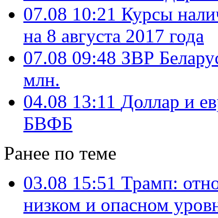
07.08 10:21
Курсы нали
на 8 августа 2017 года
07.08 09:48
ЗВР Белару
млн.
04.08 13:11
Доллар и ев
БВФБ
Ранее по теме
03.08 15:51
Трамп: отн
низком и опасном уров