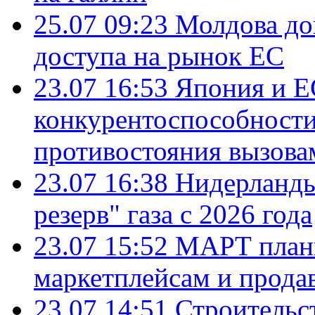
25.07 09:23
Молдова до
доступа на рынок ЕС
23.07 16:53
Япония и Е
конкурентоспособности
противостояния вызова
23.07 16:38
Нидерланды
резерв" газа с 2026 года
23.07 15:52
МАРТ плани
маркетплейсам и прода
23.07 14:51
Строительс