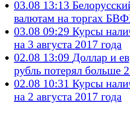
03.08 13:13
Белорусски
валютам на торгах БВФ
03.08 09:29
Курсы нали
на 3 августа 2017 года
02.08 13:09
Доллар и е
рубль потерял больше 2
02.08 10:31
Курсы нали
на 2 августа 2017 года