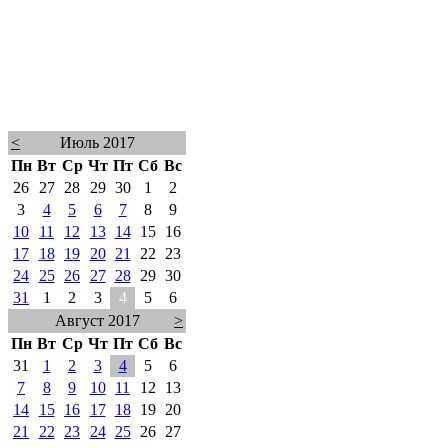
<
Июль 2017
Пн
Вт
Ср
Чт
Пт
Сб
Вс
26
27
28
29
30
1
2
3
4
5
6
7
8
9
10
11
12
13
14
15
16
17
18
19
20
21
22
23
24
25
26
27
28
29
30
31
1
2
3
4
5
6
Август 2017
>
Пн
Вт
Ср
Чт
Пт
Сб
Вс
31
1
2
3
4
5
6
7
8
9
10
11
12
13
14
15
16
17
18
19
20
21
22
23
24
25
26
27