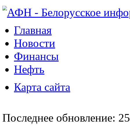
Главная
Новости
Финансы
Нефть
Карта сайта
Последнее обновление: 25