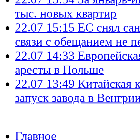
тыс. новых квартир
22.07 15:15
ЕС снял сан
связи с обещанием не п
22.07 14:33
Европейска
аресты в Польше
22.07 13:49
Китайская 
запуск завода в Венгри
Главное