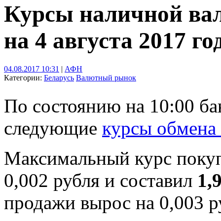
Курсы наличной ва
на 4 августа 2017 го
04.08.2017 10:31
|
АФН
Категории:
Беларусь
Валютный рынок
По состоянию на 10:00 б
следующие
курсы обмена
Максимальный курс поку
0,002 рубля и составил
1,
продажи вырос на 0,003 р