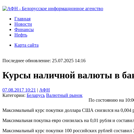
Главная
Новости
Финансы
Нефть
Карта сайта
Последнее обновление: 25.07.2025 14:16
Курсы наличной валюты в бан
07.08.2017 10:21
|
АФН
Категории:
Беларусь
Валютный рынок
По состоянию на 10:
Максимальный курс покупки доллара США снизился на 0,004 
Максимальная покупка евро снизилась на 0,01 рубля и состави
Максимальный курс покупки 100 российских рублей составил