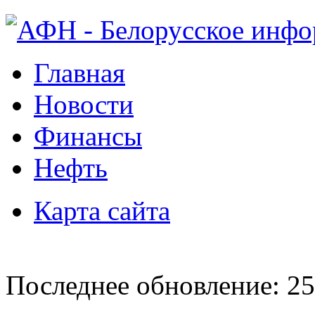
Главная
Новости
Финансы
Нефть
Карта сайта
Последнее обновление: 25