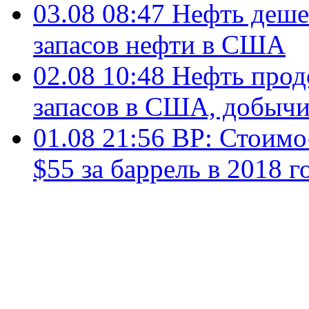
03.08 08:47
Нефть деше
запасов нефти в США
02.08 10:48
Нефть продо
запасов в США, добыч
01.08 21:56
BP: Стоимо
$55 за баррель в 2018 г