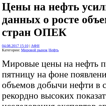
Цены на нефть усил
данных о росте объ
стран ОПЕК
04.08.2017 15:10
|
АФН
Категории:
Мировой рынок
Нефть
Мировые цены на нефть п
пятницу на фоне появлен
объемов добычи нефти в 
рекордно высоких показат