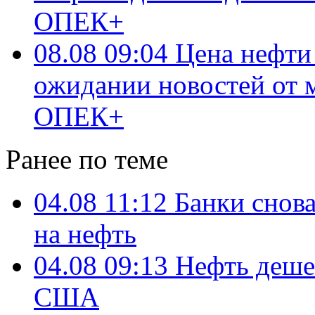
ОПЕК+
08.08 09:04
Цена нефти
ожидании новостей от 
ОПЕК+
Ранее по теме
04.08 11:12
Банки снов
на нефть
04.08 09:13
Нефть деше
США