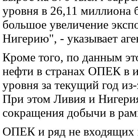
уровня в 26,11 миллиона 
большое увеличение экспо
Нигерию", - указывает аге
Кроме того, по данным эт
нефти в странах ОПЕК в 
уровня за текущий год из
При этом Ливия и Нигери
сокращения добычи в рам
ОПЕК и ряд не входящих 