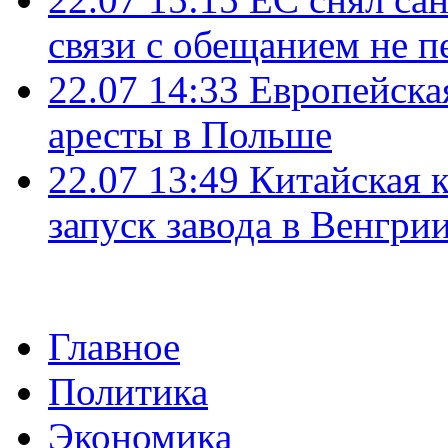
связи с обещанием не п
22.07 14:33
Европейска
аресты в Польше
22.07 13:49
Китайская 
запуск завода в Венгри
Главное
Политика
Экономика