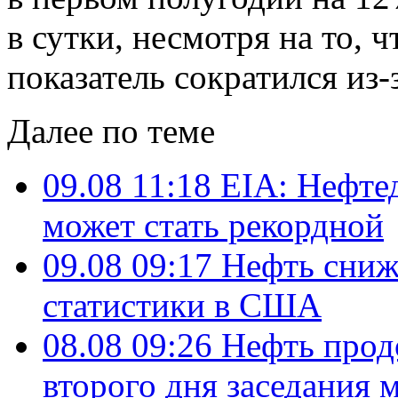
в сутки, несмотря на то, ч
показатель сократился из
Далее по теме
09.08 11:18
EIA: Нефте
может стать рекордной
09.08 09:17
Нефть сниж
статистики в США
08.08 09:26
Нефть прод
второго дня заседания 