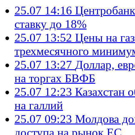
25.07 14:16
Центробанк
ставку до 18%
25.07 13:52
Цены на газ
трехмесячного миниму
25.07 13:27
Доллар, ев
на торгах БВФБ
25.07 12:23
Казахстан 
на галлий
25.07 09:23
Молдова до
доступа на рынок ЕС