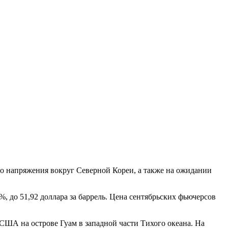
о напряжения вокруг Северной Кореи, а также на ожидании
, до 51,92 доллара за баррель. Цена сентябрьских фьючерсов
США на острове Гуам в западной части Тихого океана. На