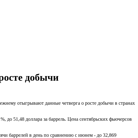
росте добычи
ежнему отыгрывают данные четверга о росте добычи в странах
%, до 51,48 доллара за баррель. Цена сентябрьских фьючерсов
чи баррелей в день по сравнению с июнем - до 32,869