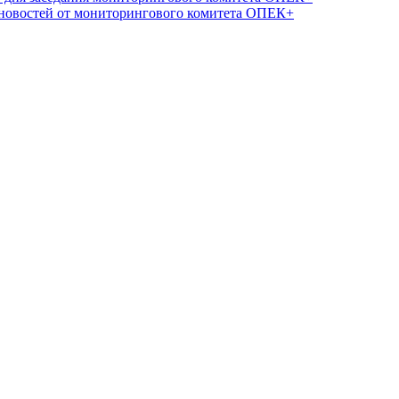
 новостей от мониторингового комитета ОПЕК+