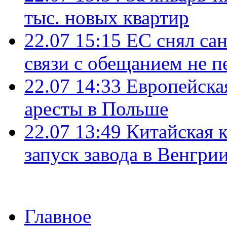
тыс. новых квартир
22.07 15:15
ЕС снял сан
связи с обещанием не п
22.07 14:33
Европейска
аресты в Польше
22.07 13:49
Китайская 
запуск завода в Венгри
Главное