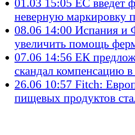
01.03 15:05
ЕС введет 
неверную маркировку 
08.06 14:00
Испания и 
увеличить помощь фер
07.06 14:56
ЕК предлож
скандал компенсацию в
26.06 10:57
Fitch: Евро
пищевых продуктов ста