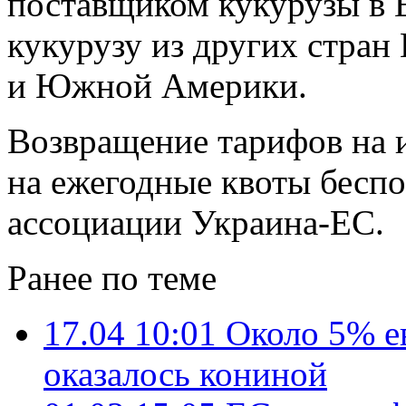
поставщиком кукурузы в 
кукурузу из других стра
и Южной Америки.
Возвращение тарифов на 
на ежегодные квоты бесп
ассоциации Украина-ЕС.
Ранее по теме
17.04 10:01
Около 5% е
оказалось кониной