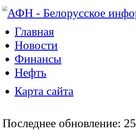
Главная
Новости
Финансы
Нефть
Карта сайта
Последнее обновление: 25