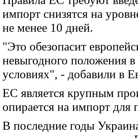
импорт снизятся на уровне
не менее 10 дней.
"Это обезопасит европейс
невыгодного положения 
условиях", - добавили в 
ЕС является крупным про
опирается на импорт для 
В последние годы Украин