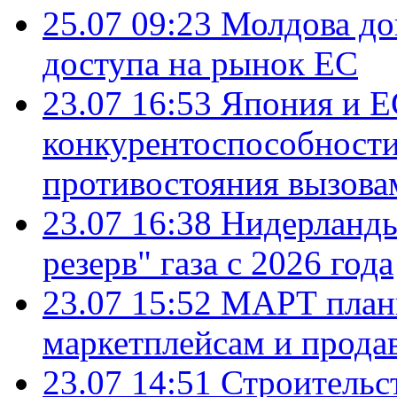
25.07 09:23
Молдова до
доступа на рынок ЕС
23.07 16:53
Япония и Е
конкурентоспособности
противостояния вызова
23.07 16:38
Нидерланды
резерв" газа с 2026 года
23.07 15:52
МАРТ плани
маркетплейсам и прода
23.07 14:51
Строительс