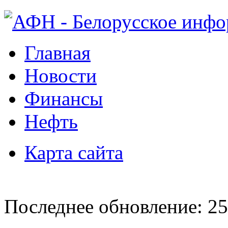
Главная
Новости
Финансы
Нефть
Карта сайта
Последнее обновление: 25