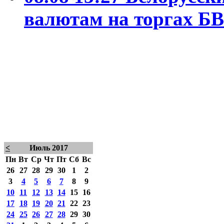
валютам на торгах Б
<
Июль 2017
Пн
Вт
Ср
Чт
Пт
Сб
Вс
26
27
28
29
30
1
2
3
4
5
6
7
8
9
10
11
12
13
14
15
16
17
18
19
20
21
22
23
24
25
26
27
28
29
30