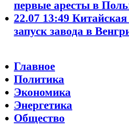
первые аресты в Пол
22.07 13:49
Китайская
запуск завода в Венгр
Главное
Политика
Экономика
Энергетика
Общество