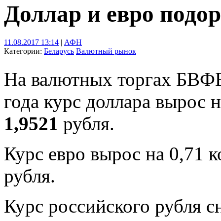
Доллар и евро подо
11.08.2017 13:14
|
АФН
Категории:
Беларусь
Валютный рынок
На валютных торгах БВФБ 
года курс доллара вырос 
1,9521
рубля.
Курс евро вырос на 0,71 
рубля.
Курс российского рубля с