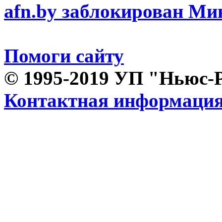
afn.by заблокирован М
Помоги сайту
© 1995-2019 УП "Ньюс-
Контактная информаци