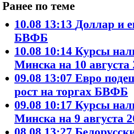
Ранее по теме
10.08 13:13
Доллар и е
БВФБ
10.08 10:14
Курсы нал
Минска на 10 августа 
09.08 13:07
Евро поде
рост на торгах БВФБ
09.08 10:17
Курсы нал
Минска на 9 августа 2
08.08 13:27
Белорусски