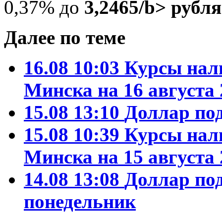
0,37% до
3,2465/b> рубля
Далее по теме
16.08 10:03
Курсы нал
Минска на 16 августа 
15.08 13:10
Доллар по
15.08 10:39
Курсы нал
Минска на 15 августа 
14.08 13:08
Доллар по
понедельник