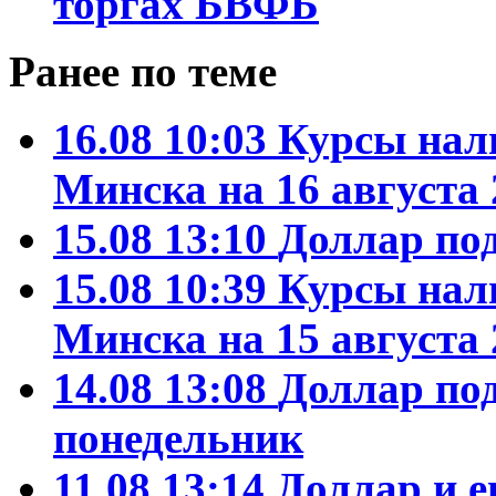
торгах БВФБ
Ранее по теме
16.08 10:03
Курсы нал
Минска на 16 августа 
15.08 13:10
Доллар по
15.08 10:39
Курсы нал
Минска на 15 августа 
14.08 13:08
Доллар по
понедельник
11.08 13:14
Доллар и е