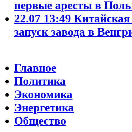
первые аресты в Пол
22.07 13:49
Китайская
запуск завода в Венгр
Главное
Политика
Экономика
Энергетика
Общество