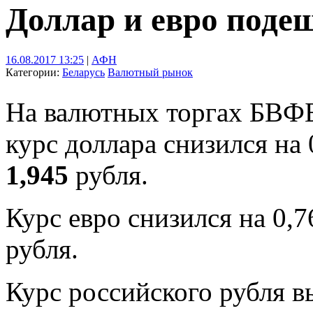
Доллар и евро поде
16.08.2017 13:25
|
АФН
Категории:
Беларусь
Валютный рынок
На валютных торгах БВФБ 
курс доллара снизился на
1,945
рубля.
Курс евро снизился на 0,
рубля.
Курс российского рубля в