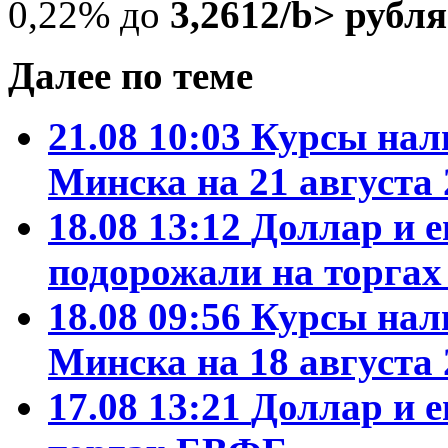
0,22% до
3,2612/b> рубля
Далее по теме
21.08 10:03
Курсы нал
Минска на 21 августа 
18.08 13:12
Доллар и е
подорожали на торга
18.08 09:56
Курсы нал
Минска на 18 августа 
17.08 13:21
Доллар и е