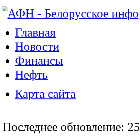
Главная
Новости
Финансы
Нефть
Карта сайта
Последнее обновление: 25