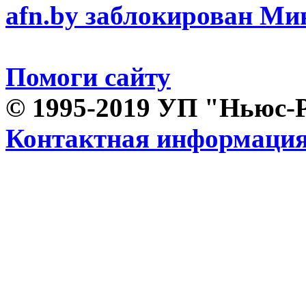
afn.by заблокирован М
Помоги сайту
© 1995-2019 УП "Ньюс-
Контактная информаци