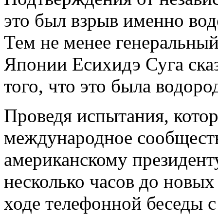
это был взрыв именно вод
Тем не менее генеральный
Японии Есихидэ Суга сказ
того, что это была водоро
Проведя испытания, котор
международное сообщест
американскому президент
несколько часов до новых
ходе телефонной беседы 