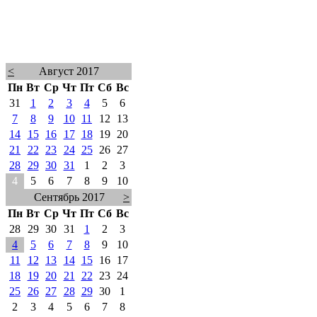
<
Август 2017
Пн
Вт
Ср
Чт
Пт
Сб
Вс
31
1
2
3
4
5
6
7
8
9
10
11
12
13
14
15
16
17
18
19
20
21
22
23
24
25
26
27
28
29
30
31
1
2
3
4
5
6
7
8
9
10
Сентябрь 2017
>
Пн
Вт
Ср
Чт
Пт
Сб
Вс
28
29
30
31
1
2
3
4
5
6
7
8
9
10
11
12
13
14
15
16
17
18
19
20
21
22
23
24
25
26
27
28
29
30
1
2
3
4
5
6
7
8