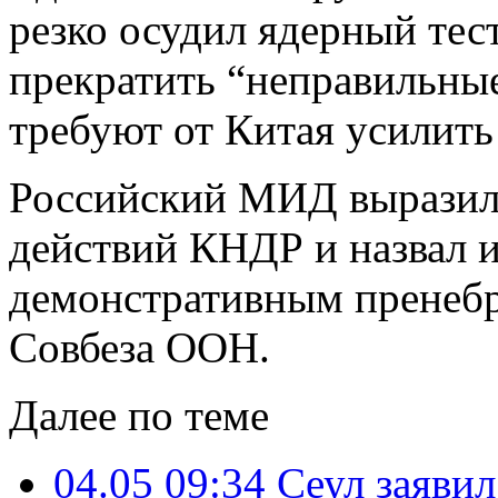
резко осудил ядерный тес
прекратить “неправильны
требуют от Китая усилить
Российский МИД выразил 
действий КНДР и назвал 
демонстративным пренеб
Совбеза ООН.
Далее по теме
04.05 09:34
Сеул заявил