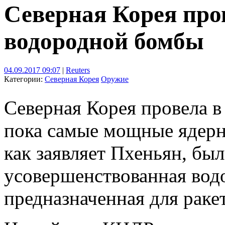
Северная Корея про
водородной бомбы
04.09.2017 09:07
|
Reuters
Категории:
Северная Корея
Оружие
Северная Корея провела в
пока самые мощные ядерн
как заявляет Пхеньян, бы
усовершенствованная вод
предназначенная для раке