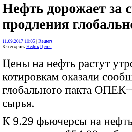
Нефть дорожает за 
продления глобаль
11.09.2017 10:05
|
Reuters
Категории:
Нефть
Цены
Цены на нефть растут утр
котировкам оказали сооб
глобального пакта ОПЕК+
сырья.
К 9.29 фьючерсы на нефть