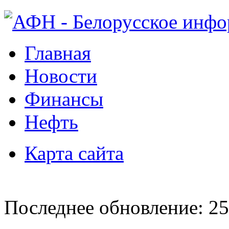
Главная
Новости
Финансы
Нефть
Карта сайта
Последнее обновление: 25