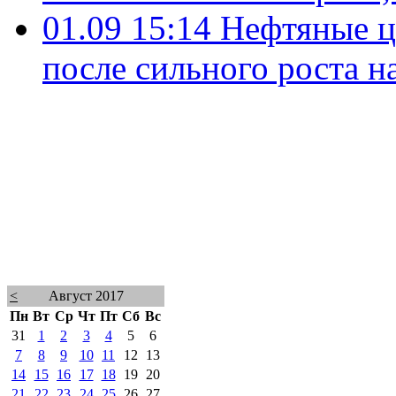
01.09 15:14
Нефтяные ц
после сильного роста н
<
Август 2017
Пн
Вт
Ср
Чт
Пт
Сб
Вс
31
1
2
3
4
5
6
7
8
9
10
11
12
13
14
15
16
17
18
19
20
21
22
23
24
25
26
27