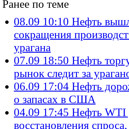
Ранее по теме
08.09 10:10
Нефть вышла
сокращения производст
урагана
07.09 18:50
Нефть торг
рынок следит за урага
06.09 17:04
Нефть доро
о запасах в США
04.09 17:45
Нефть WTI 
восстановления спроса,