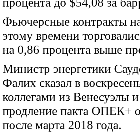
процента до $54,08 за бар
Фьючерсные контракты на
этому времени торговались
на 0,86 процента выше п
Министр энергетики Сауд
Фалих сказал в воскресень
коллегами из Венесуэлы и
продление пакта ОПЕК+ о
после марта 2018 года.