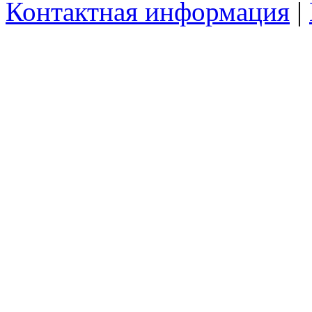
Контактная информация
|