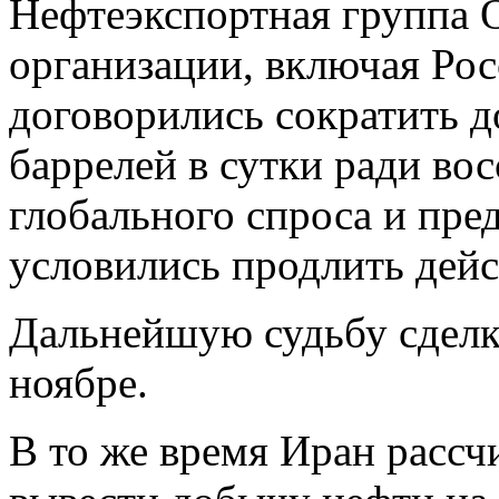
Нефтеэкспортная группа 
организации, включая Рос
договорились сократить д
баррелей в сутки ради во
глобального спроса и пре
условились продлить дейст
Дальнейшую судьбу сделки
ноябре.
В то же время Иран рассчи