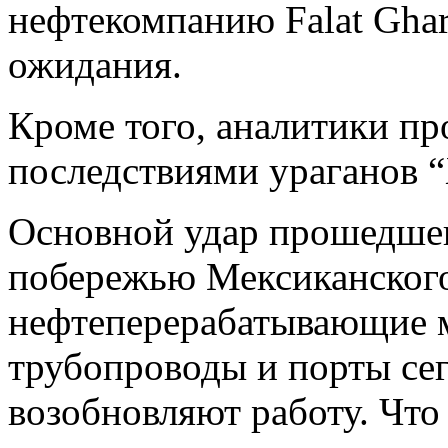
нефтекомпанию Falat Gha
ожидания.
Кроме того, аналитики пр
последствиями ураганов “
Основной удар прошедше
побережью Мексиканского
нефтеперерабатывающие 
трубопроводы и порты се
возобновляют работу. Что 