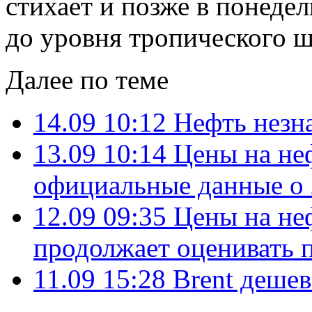
стихает и позже в понедел
до уровня тропического ш
Далее по теме
14.09 10:12
Нефть незн
13.09 10:14
Цены на не
официальные данные о
12.09 09:35
Цены на не
продолжает оценивать 
11.09 15:28
Brent деше