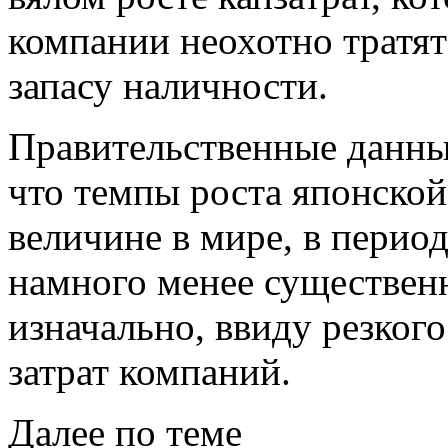
компании неохотно тратят
запасу наличности.
Правительственные данны
что темпы роста японской
величине в мире, в перио
намного менее существен
изначально, ввиду резког
затрат компаний.
Далее по теме