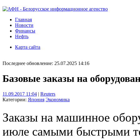
Главная
Новости
Финансы
Нефть
Карта сайта
Последнее обновление: 25.07.2025 14:16
Базовые заказы на оборудова
11.09.2017 11:04
|
Reuters
Категории:
Япония
Экономика
Заказы на машинное обор
июле самыми быстрыми те