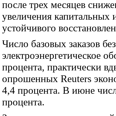
после трех месяцев сниже
увеличения капитальных 
устойчивого восстановле
Число базовых заказов без
электроэнергетическое об
процента, практически вд
опрошенных Reuters экон
4,4 процента. В июне числ
процента.