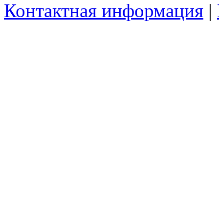
Контактная информация
|