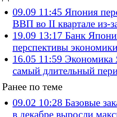
09.09 11:45
Япония пер
ВВП во II квартале из-
19.09 13:17
Банк Япони
перспективы экономики
16.05 11:59
Экономика Я
самый длительный пери
Ранее по теме
09.02 10:28
Базовые за
в декабре выросли макс