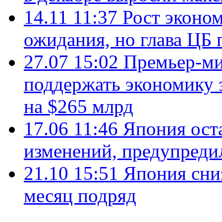
14.11 11:37
Рост эконо
ожидания, но глава ЦБ 
27.07 15:02
Премьер-ми
поддержать экономику 
на $265 млрд
17.06 11:46
Япония ост
изменений, предупредил
21.10 15:51
Япония сни
месяц подряд