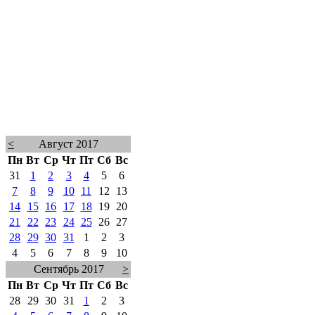
<
Август 2017
Пн
Вт
Ср
Чт
Пт
Сб
Вс
31
1
2
3
4
5
6
7
8
9
10
11
12
13
14
15
16
17
18
19
20
21
22
23
24
25
26
27
28
29
30
31
1
2
3
4
5
6
7
8
9
10
Сентябрь 2017
>
Пн
Вт
Ср
Чт
Пт
Сб
Вс
28
29
30
31
1
2
3