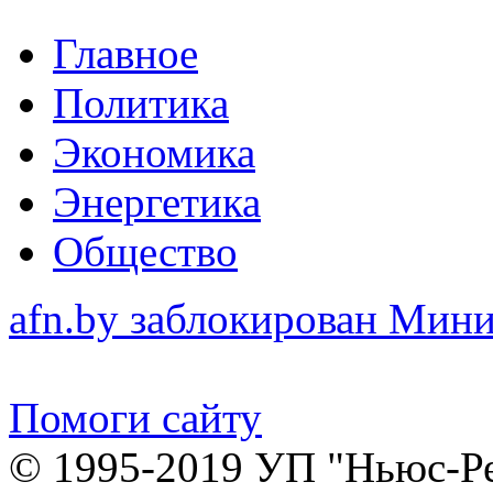
Главное
Политика
Экономика
Энергетика
Общество
afn.by заблокирован Ми
Помоги сайту
© 1995-2019 УП "Ньюс-Р