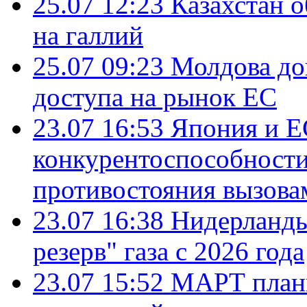
25.07 12:23
Казахстан 
на галлий
25.07 09:23
Молдова до
доступа на рынок ЕС
23.07 16:53
Япония и Е
конкурентоспособности
противостояния вызова
23.07 16:38
Нидерланды
резерв" газа с 2026 года
23.07 15:52
МАРТ плани