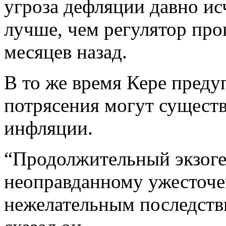
угроза дефляции давно ис
лучше, чем регулятор про
месяцев назад.
В то же время Кере преду
потрясения могут существ
инфляции.
“Продолжительный экзоге
неоправданному ужесточ
нежелательным последстви