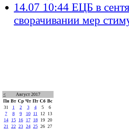
14.07 10:44
ЕЦБ в сент
сворачивании мер стим
<
Август 2017
Пн
Вт
Ср
Чт
Пт
Сб
Вс
31
1
2
3
4
5
6
7
8
9
10
11
12
13
14
15
16
17
18
19
20
21
22
23
24
25
26
27