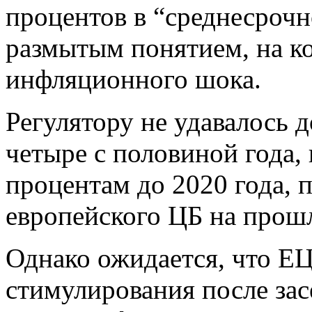
процентов в “среднесрочн
размытым понятием, на ко
инфляционного шока.
Регулятору не удавалось д
четыре с половиной года,
процентам до 2020 года, 
европейского ЦБ на прошл
Однако ожидается, что ЕЦ
стимулирования после зас