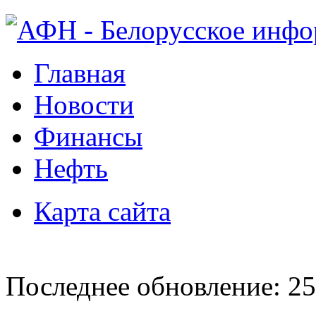
Главная
Новости
Финансы
Нефть
Карта сайта
Последнее обновление: 25