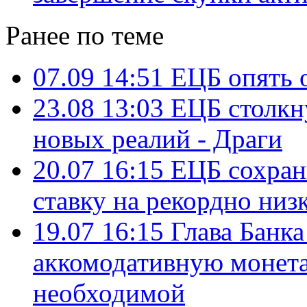
Ранее по теме
07.09 14:51
ЕЦБ опять 
23.08 13:03
ЕЦБ столкн
новых реалий - Драги
20.07 16:15
ЕЦБ сохран
ставку на рекордно низ
19.07 16:15
Глава Банк
аккомодативную монет
необходимой