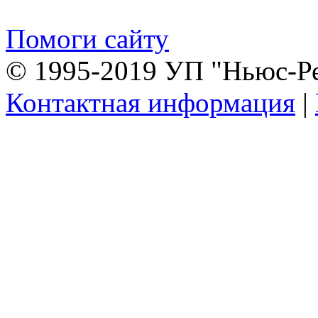
Помоги сайту
© 1995-2019 УП "Ньюс-Р
Контактная информация
|