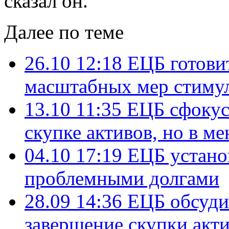
сказал он.
Далее по теме
26.10 12:18
ЕЦБ готовит
масштабных мер стиму
13.10 11:35
ЕЦБ сфокус
скупке активов, но в м
04.10 17:19
ЕЦБ устано
проблемными долгами
28.09 14:36
ЕЦБ обсудит
завершение скупки акти