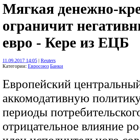
Мягкая денежно-кр
ограничит негативн
евро - Кере из ЕЦБ
11.09.2017 14:05
|
Reuters
Категории:
Евросоюз
Банки
Европейский центральный
аккомодативную политику
периоды потребительского
отрицательное влияние рос