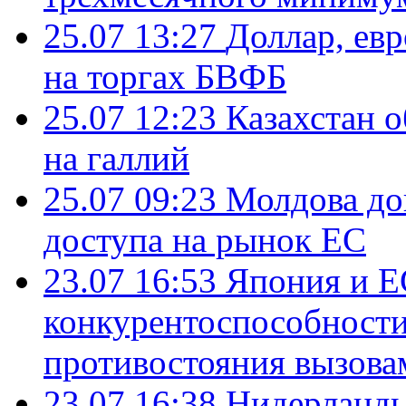
25.07 13:27
Доллар, ев
на торгах БВФБ
25.07 12:23
Казахстан 
на галлий
25.07 09:23
Молдова до
доступа на рынок ЕС
23.07 16:53
Япония и Е
конкурентоспособности
противостояния вызова
23.07 16:38
Нидерланды