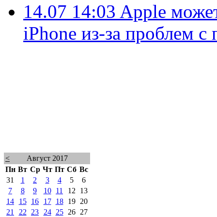
14.07 14:03
Apple може
iPhone из-за проблем с
<
Август 2017
Пн
Вт
Ср
Чт
Пт
Сб
Вс
31
1
2
3
4
5
6
7
8
9
10
11
12
13
14
15
16
17
18
19
20
21
22
23
24
25
26
27