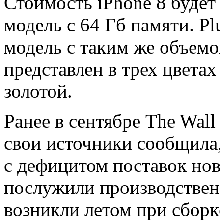
Стоимость iPhone 8 будет
модель с 64 Гб памяти. P
модель с таким же объемо
представлен в трех цвета
золотой.
Ранее в сентябре The Wall 
свои источники сообщила,
с дефицитом поставок но
послужили производствен
возникли летом при сборк