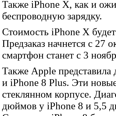
Также iPhone Х, как и ож
беспроводную зарядку.
Стоимость iPhone X будет
Предзаказ начнется с 27 
смартфон станет с 3 ноябр
Также Apple представила 
и iPhone 8 Plus. Эти нов
стеклянном корпусе. Диаг
дюймов у iPhone 8 и 5,5 д