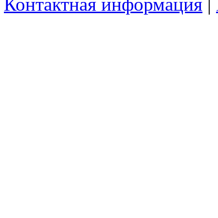
Контактная информация
|