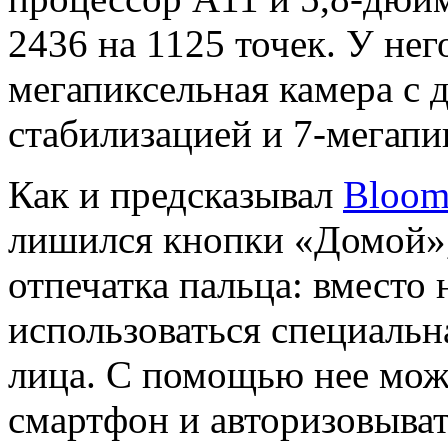
2436 на 1125 точек. У нег
мегапиксельная камера с 
стабилизацией и 7-мегапи
Как и предсказывал
Bloom
лишился кнопки «Домой», 
отпечатка пальца: вместо
использоваться специальн
лица. С помощью нее мож
смартфон и авторизовыват