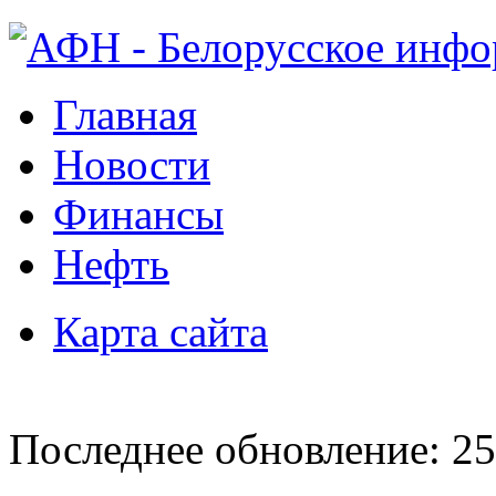
Главная
Новости
Финансы
Нефть
Карта сайта
Последнее обновление: 25