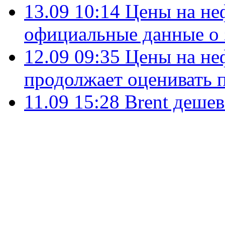
13.09 10:14
Цены на не
официальные данные о
12.09 09:35
Цены на не
продолжает оценивать 
11.09 15:28
Brent деше