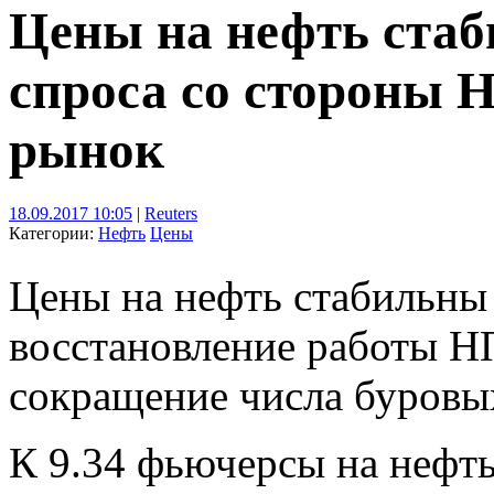
Цены на нефть стаб
спроса со стороны
рынок
18.09.2017 10:05
|
Reuters
Категории:
Нефть
Цены
Цены на нефть стабильны
восстановление работы Н
сокращение числа буровы
К 9.34 фьючерсы на нефть