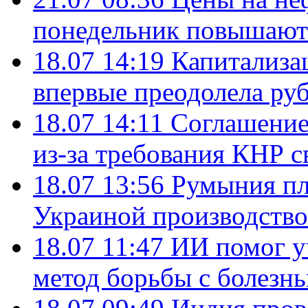
понедельник повышают
18.07 14:19
Капитализа
впервые преодолела руб
18.07 14:11
Соглашение
из-за требования КНР с
18.07 13:56
Румыния пл
Украиной производство
18.07 11:47
ИИ помог у
метод борьбы с болезн