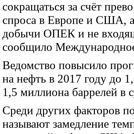
сокращаться за счёт прев
спроса в Европе и США, 
добычи ОПЕК и не входящ
сообщило Международное 
Ведомство повысило прогн
на нефть в 2017 году до 1
1,5 миллиона баррелей в с
Среди других факторов п
называют замедление тем