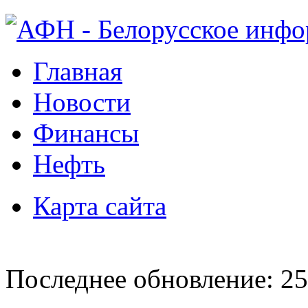
Главная
Новости
Финансы
Нефть
Карта сайта
Последнее обновление: 25