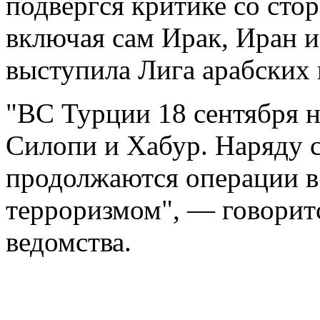
подвергся критике со сто
включая сам Ирак, Иран 
выступила Лига арабских 
"ВС Турции 18 сентября н
Силопи и Хабур. Наряду 
продолжаются операции в 
терроризмом", — говорит
ведомства.