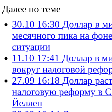
Далее по теме
30.10 16:30
Доллар в ми
месячного пика на фон
ситуации
11.10 17:41
Доллар в ми
вокруг налоговой рефо
27.09 16:18
Доллар раст
налоговую реформу в 
Йеллен