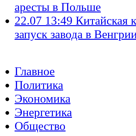
аресты в Польше
22.07 13:49
Китайская 
запуск завода в Венгри
Главное
Политика
Экономика
Энергетика
Общество