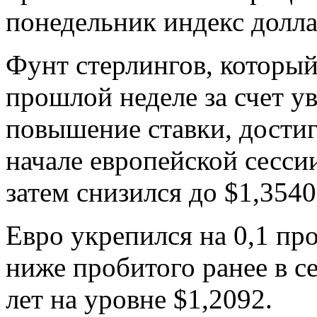
понедельник индекс долла
Фунт стерлингов, который
прошлой неделе за счет у
повышение ставки, достиг
начале европейской сессии
затем снизился до $1,3540
Евро укрепился на 0,1 про
ниже пробитого ранее в с
лет на уровне $1,2092.