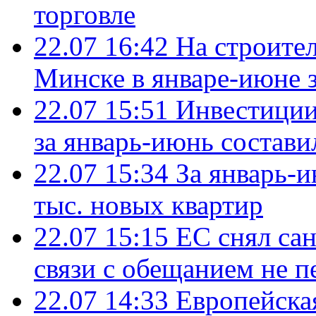
торговле
22.07 16:42
На строите
Минске в январе-июне з
22.07 15:51
Инвестиции
за январь-июнь состави
22.07 15:34
За январь-
тыс. новых квартир
22.07 15:15
ЕС снял сан
связи с обещанием не п
22.07 14:33
Европейска