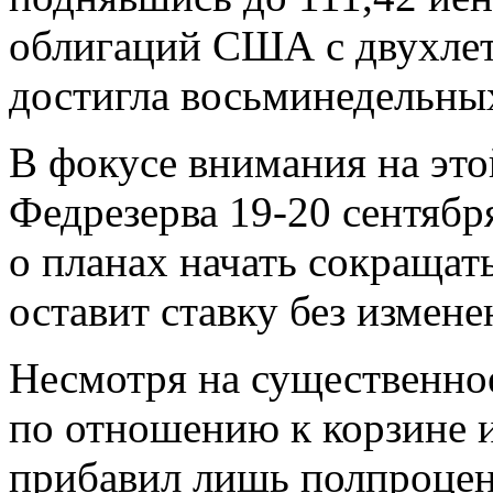
облигаций США с двухле
достигла восьминедельны
В фокусе внимания на этой
Федрезерва 19-20 сентября
о планах начать сокращать
оставит ставку без измене
Несмотря на существенное
по отношению к корзине 
прибавил лишь полпроцен