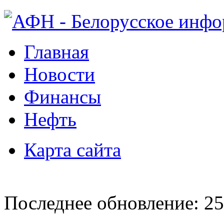
Главная
Новости
Финансы
Нефть
Карта сайта
Последнее обновление: 25