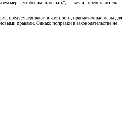
маем меры, чтобы им помешать", — заявил представитель
рма предусматривают, в частности, прагматичные меры для
новыми правами. Однако поправки в законодательстве не