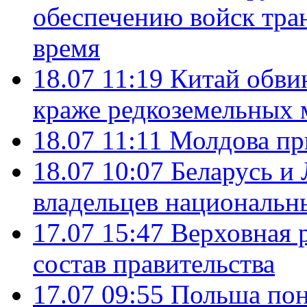
обеспечению войск тра
время
18.07 11:19
Китай обви
краже редкоземельных 
18.07 11:11
Молдова пр
18.07 10:07
Беларусь и
владельцев национальн
17.07 15:47
Верховная 
состав правительства
17.07 09:55
Польша пон