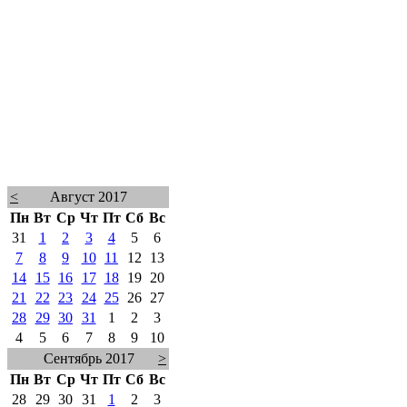
<
Август 2017
Пн
Вт
Ср
Чт
Пт
Сб
Вс
31
1
2
3
4
5
6
7
8
9
10
11
12
13
14
15
16
17
18
19
20
21
22
23
24
25
26
27
28
29
30
31
1
2
3
4
5
6
7
8
9
10
Сентябрь 2017
>
Пн
Вт
Ср
Чт
Пт
Сб
Вс
28
29
30
31
1
2
3