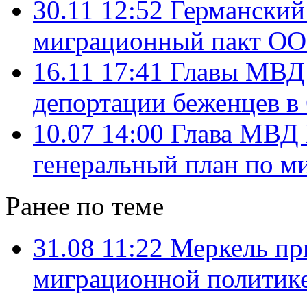
30.11 12:52
Германский
миграционный пакт О
16.11 17:41
Главы МВД 
депортации беженцев 
10.07 14:00
Глава МВД 
генеральный план по м
Ранее по теме
31.08 11:22
Меркель пр
миграционной политик