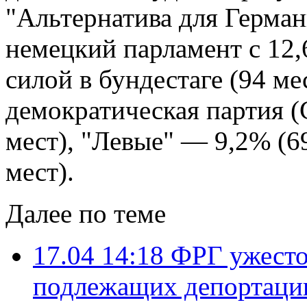
"Альтернатива для Герман
немецкий парламент с 12,
силой в бундестаге (94 м
демократическая партия (
мест), "Левые" — 9,2% (6
мест).
Далее по теме
17.04 14:18
ФРГ ужесто
подлежащих депортаци