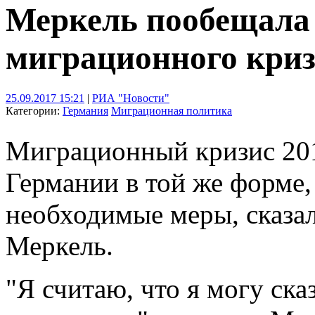
Меркель пообещала 
миграционного кри
25.09.2017 15:21
|
РИА "Новости"
Категории:
Германия
Миграционная политика
Миграционный кризис 201
Германии в той же форме,
необходимые меры, сказа
Меркель.
"Я считаю, что я могу сказ