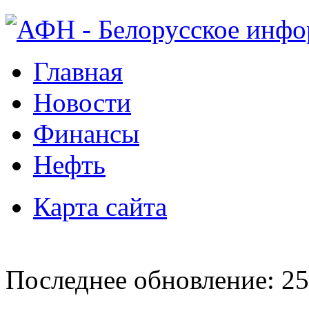
Главная
Новости
Финансы
Нефть
Карта сайта
Последнее обновление: 25