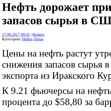
Нефть дорожает при
запасов сырья в С
27.09.2017 09:45
|
Reuters
Категории:
Нефть
Цены
Цены на нефть растут утр
снижения запасов сырья 
экспорта из Иракского Ку
К 9.21 фьючерсы на нефть
процента до $58,80 за бар