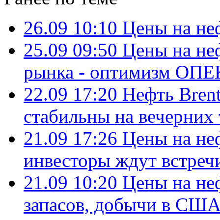
26.09 10:10
Цены на не
25.09 09:50
Цены на не
рынка - оптимизм ОПЕ
22.09 17:20
Нефть Bren
стабильны на вечерних
21.09 17:26
Цены на не
инвесторы ждут встре
21.09 10:20
Цены на неф
запасов, добычи в СШ