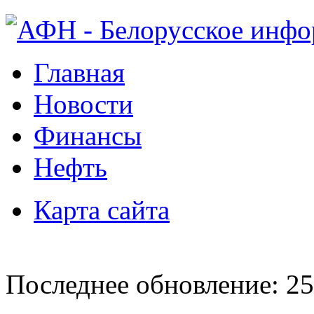
Главная
Новости
Финансы
Нефть
Карта сайта
Последнее обновление: 25