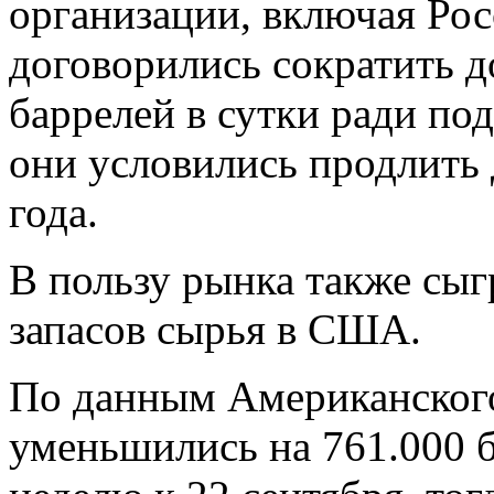
организации, включая Рос
договорились сократить д
баррелей в сутки ради по
они условились продлить 
года.
В пользу рынка также сы
запасов сырья в США.
По данным Американского
уменьшились на 761.000 б