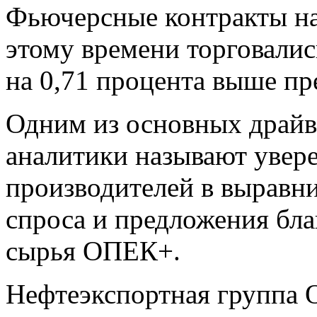
Фьючерсные контракты на
этому времени торговались
на 0,71 процента выше п
Одним из основных драйв
аналитики называют увер
производителей в выравни
спроса и предложения бл
сырья ОПЕК+.
Нефтеэкспортная группа 