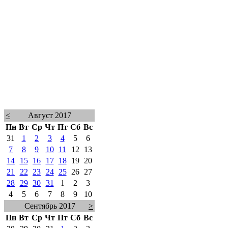
<
Август 2017
Пн
Вт
Ср
Чт
Пт
Сб
Вс
31
1
2
3
4
5
6
7
8
9
10
11
12
13
14
15
16
17
18
19
20
21
22
23
24
25
26
27
28
29
30
31
1
2
3
4
5
6
7
8
9
10
Сентябрь 2017
>
Пн
Вт
Ср
Чт
Пт
Сб
Вс