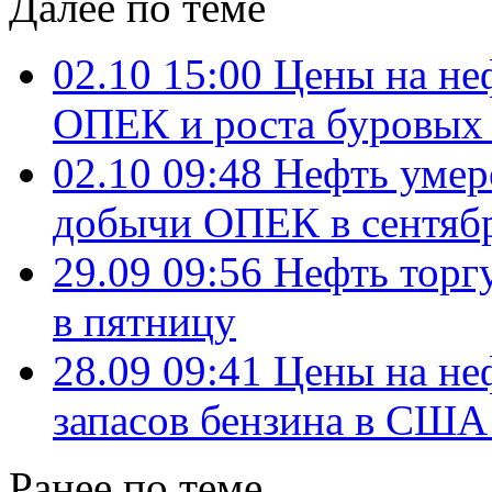
Далее по теме
02.10 15:00
Цены на не
ОПЕК и роста буровы
02.10 09:48
Нефть умере
добычи ОПЕК в сентяб
29.09 09:56
Нефть торг
в пятницу
28.09 09:41
Цены на неф
запасов бензина в США
Ранее по теме